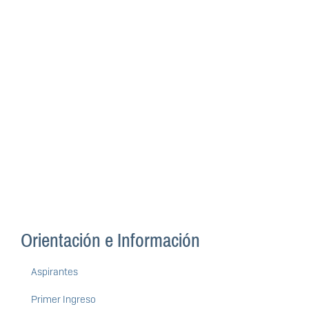
Orientación e Información
Aspirantes
Primer Ingreso