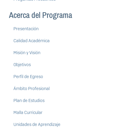
Acerca del Programa
Presentación
Calidad Académica
Misión y Visión
Objetivos
Perfil de Egreso
Ámbito Profesional
Plan de Estudios
Malla Curricular
Unidades de Aprendizaje