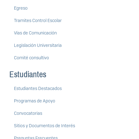
Egreso
Tramites Control Escolar
Vías de Comunicación
Legislación Universitaria
Comité consultivo
Estudiantes
Estudiantes Destacados
Programas de Apoyo
Convocatorias
Sitios y Documentos de Interés
Preguntas Frecuentes