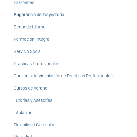
Exámenes
Sugerencia de Trayectoria
Segundo Idioma
Formación Integral
Servicio Social
Prácticas Profesionales
Convenio de Vinculación de Practicas Profesionales
Cursos de verano
Tutorías y Asesorías
Titulación
Flexibilidad Curricular