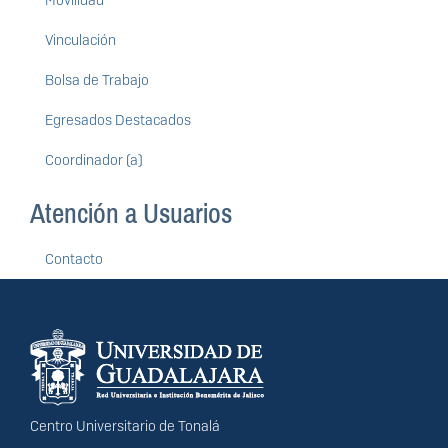
Movilidad
Vinculación
Bolsa de Trabajo
Egresados Destacados
Coordinador (a)
Atención a Usuarios
Contacto
Información del
portal
Centro Universitario de Tonalá