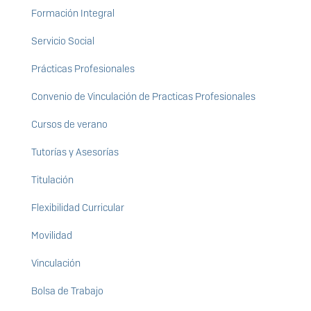
Formación Integral
Servicio Social
Prácticas Profesionales
Convenio de Vinculación de Practicas Profesionales
Cursos de verano
Tutorías y Asesorías
Titulación
Flexibilidad Curricular
Movilidad
Vinculación
Bolsa de Trabajo