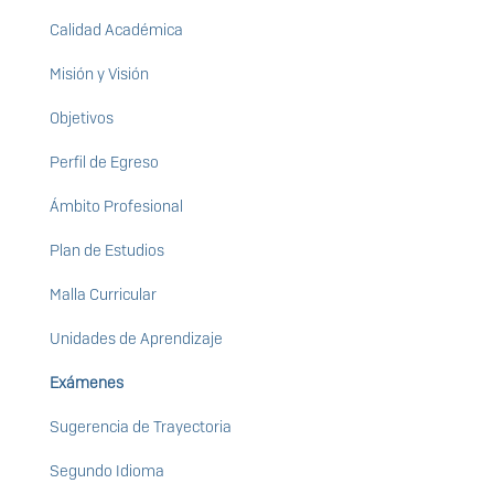
Calidad Académica
Misión y Visión
Objetivos
Perfil de Egreso
Ámbito Profesional
Plan de Estudios
Malla Curricular
Unidades de Aprendizaje
Exámenes
Sugerencia de Trayectoria
Segundo Idioma