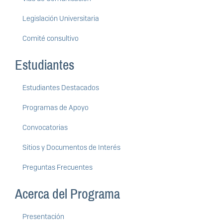
Legislación Universitaria
Comité consultivo
Estudiantes
Estudiantes Destacados
Programas de Apoyo
Convocatorias
Sitios y Documentos de Interés
Preguntas Frecuentes
Acerca del Programa
Presentación