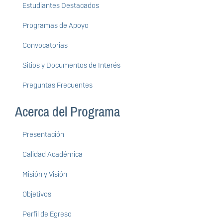
Estudiantes Destacados
Programas de Apoyo
Convocatorias
Sitios y Documentos de Interés
Preguntas Frecuentes
Acerca del Programa
Presentación
Calidad Académica
Misión y Visión
Objetivos
Perfil de Egreso