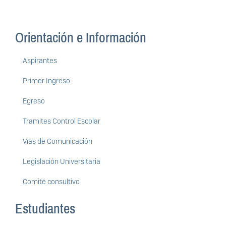
Orientación e Información
Aspirantes
Primer Ingreso
Egreso
Tramites Control Escolar
Vías de Comunicación
Legislación Universitaria
Comité consultivo
Estudiantes