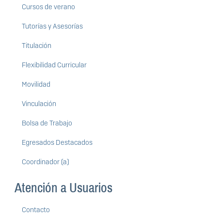
Cursos de verano
Tutorías y Asesorías
Titulación
Flexibilidad Curricular
Movilidad
Vinculación
Bolsa de Trabajo
Egresados Destacados
Coordinador (a)
Atención a Usuarios
Contacto