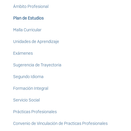
Ámbito Profesional
Plan de Estudios
Malla Curricular
Unidades de Aprendizaje
Exámenes
Sugerencia de Trayectoria
Segundo Idioma
Formación Integral
Servicio Social
Prácticas Profesionales
Convenio de Vinculación de Practicas Profesionales