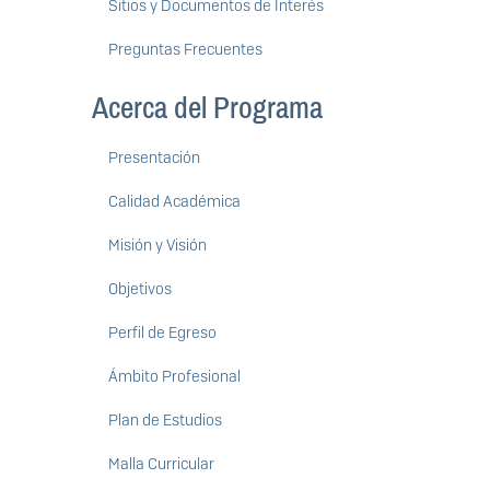
Sitios y Documentos de Interés
Preguntas Frecuentes
Acerca del Programa
Presentación
Calidad Académica
Misión y Visión
Objetivos
Perfil de Egreso
Ámbito Profesional
Plan de Estudios
Malla Curricular