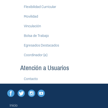
Flexibilidad Curricular
Movilidad
Vinculación
Bolsa de Trabajo
Egresados Destacados
Coordinador (a)
Atención a Usuarios
Contacto
Inicio