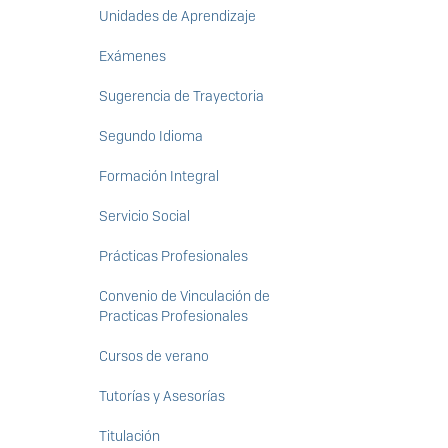
Unidades de Aprendizaje
Exámenes
Sugerencia de Trayectoria
Segundo Idioma
Formación Integral
Servicio Social
Prácticas Profesionales
Convenio de Vinculación de
Practicas Profesionales
Cursos de verano
Tutorías y Asesorías
Titulación