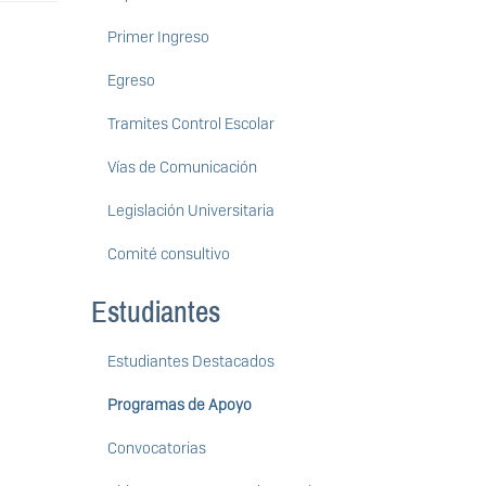
Primer Ingreso
Egreso
Tramites Control Escolar
Vías de Comunicación
Legislación Universitaria
Comité consultivo
Estudiantes
Estudiantes Destacados
Programas de Apoyo
Convocatorias