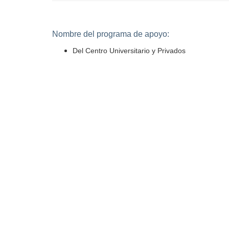
Nombre del programa de apoyo:
Del Centro Universitario y Privados