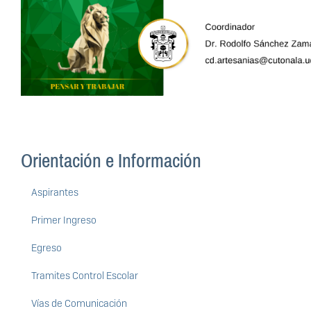
Orientación e Información
Aspirantes
Primer Ingreso
Egreso
Tramites Control Escolar
Vías de Comunicación