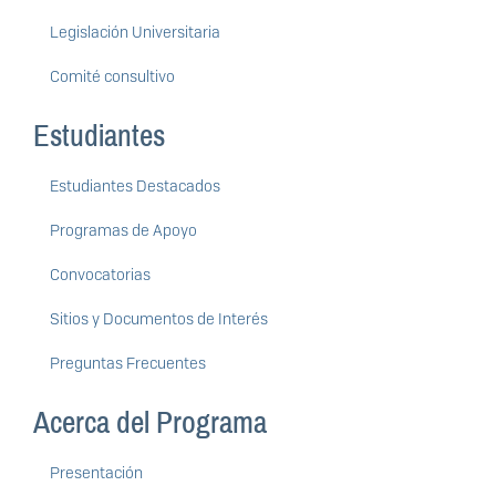
Legislación Universitaria
Comité consultivo
Estudiantes
Estudiantes Destacados
Programas de Apoyo
Convocatorias
Sitios y Documentos de Interés
Preguntas Frecuentes
Acerca del Programa
Presentación