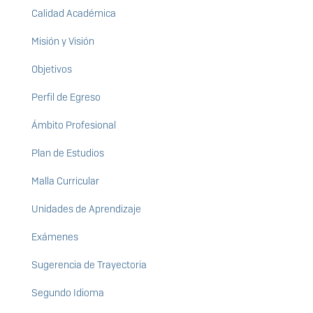
Calidad Académica
Misión y Visión
Objetivos
Perfil de Egreso
Ámbito Profesional
Plan de Estudios
Malla Curricular
Unidades de Aprendizaje
Exámenes
Sugerencia de Trayectoria
Segundo Idioma