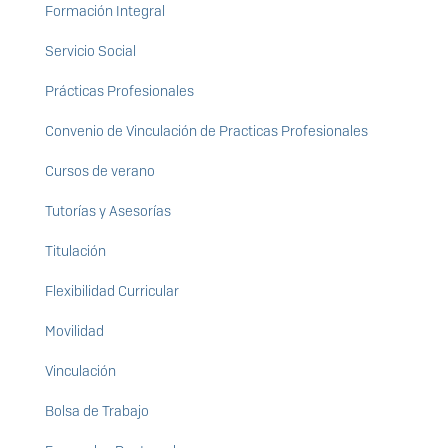
Formación Integral
Servicio Social
Prácticas Profesionales
Convenio de Vinculación de Practicas Profesionales
Cursos de verano
Tutorías y Asesorías
Titulación
Flexibilidad Curricular
Movilidad
Vinculación
Bolsa de Trabajo