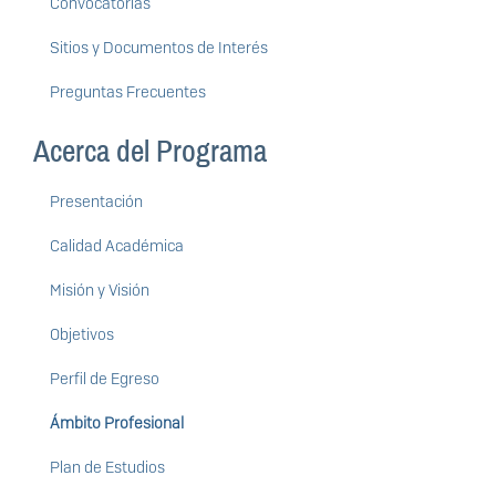
Convocatorias
Sitios y Documentos de Interés
Preguntas Frecuentes
Acerca del Programa
Presentación
Calidad Académica
Misión y Visión
Objetivos
Perfil de Egreso
Ámbito Profesional
Plan de Estudios