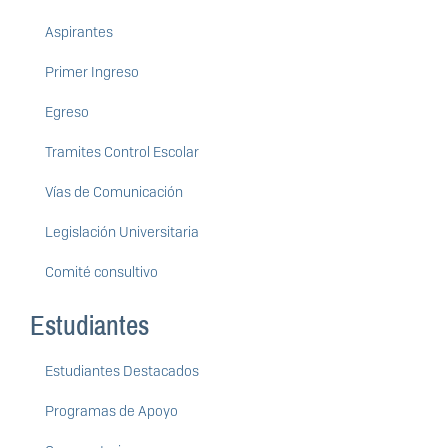
Aspirantes
Primer Ingreso
Egreso
Tramites Control Escolar
Vías de Comunicación
Legislación Universitaria
Comité consultivo
Estudiantes
Estudiantes Destacados
Programas de Apoyo