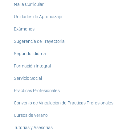
Malla Curricular
Unidades de Aprendizaje
Exámenes
Sugerencia de Trayectoria
Segundo Idioma
Formación Integral
Servicio Social
Prácticas Profesionales
Convenio de Vinculación de Practicas Profesionales
Cursos de verano
Tutorías y Asesorías