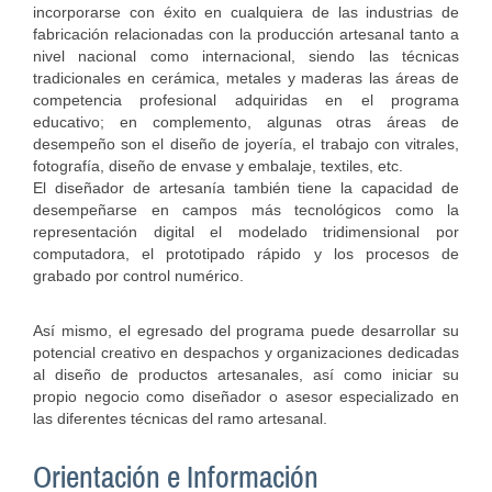
incorporarse con éxito en cualquiera de las industrias de
fabricación relacionadas con la producción artesanal tanto a
nivel nacional como internacional, siendo las técnicas
tradicionales en cerámica, metales y maderas las áreas de
competencia profesional adquiridas en el programa
educativo; en complemento, algunas otras áreas de
desempeño son el diseño de joyería, el trabajo con vitrales,
fotografía, diseño de envase y embalaje, textiles, etc.
El diseñador de artesanía también tiene la capacidad de
desempeñarse en campos más tecnológicos como la
representación digital el modelado tridimensional por
computadora, el prototipado rápido y los procesos de
grabado por control numérico.
Así mismo, el egresado del programa puede desarrollar su
potencial creativo en despachos y organizaciones dedicadas
al diseño de productos artesanales, así como iniciar su
propio negocio como diseñador o asesor especializado en
las diferentes técnicas del ramo artesanal.
Orientación e Información