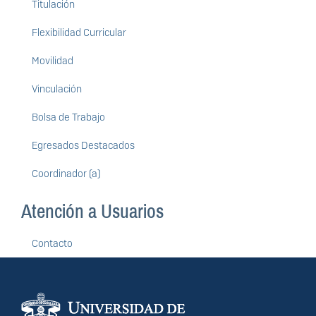
Titulación
Flexibilidad Curricular
Movilidad
Vinculación
Bolsa de Trabajo
Egresados Destacados
Coordinador (a)
Atención a Usuarios
Contacto
Información del