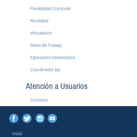
Flexibilidad Curricular
Movilidad
Vinculación
Bolsa de Trabajo
Egresados Destacados
Coordinador (a)
Atención a Usuarios
Contacto
Inicio