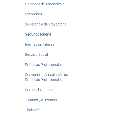
Unidades de Aprendizaje
Exámenes
Sugerencia de Trayectoria
Segundo Idioma
Formación Integral
Servicio Social
Prácticas Profesionales
Convenio de Vinculación de
Practicas Profesionales
Cursos de verano
Tutorías y Asesorías
Titulación