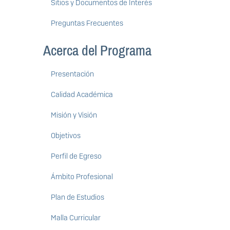
Sitios y Documentos de Interés
Preguntas Frecuentes
Acerca del Programa
Presentación
Calidad Académica
Misión y Visión
Objetivos
Perfil de Egreso
Ámbito Profesional
Plan de Estudios
Malla Curricular