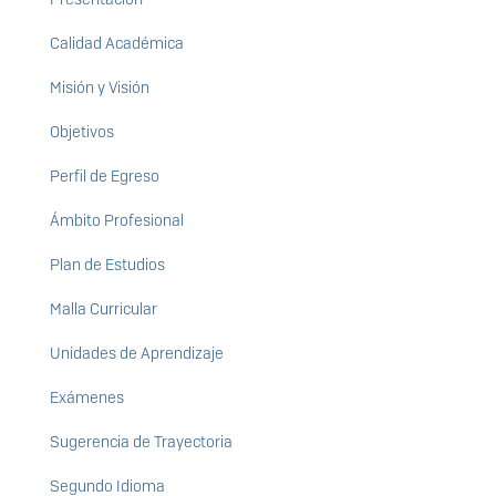
Calidad Académica
Misión y Visión
Objetivos
Perfil de Egreso
Ámbito Profesional
Plan de Estudios
Malla Curricular
Unidades de Aprendizaje
Exámenes
Sugerencia de Trayectoria
Segundo Idioma