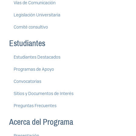
Vías de Comunicación
Legislación Universitaria
Comité consultivo
Estudiantes
Estudiantes Destacados
Programas de Apoyo
Convocatorias
Sitios y Documentos de Interés
Preguntas Frecuentes
Acerca del Programa
Presentación