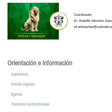
Orientación e Información
Aspirantes
Primer Ingreso
Egreso
Tramites Control Escolar