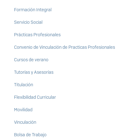
Formación Integral
Servicio Social
Prácticas Profesionales
Convenio de Vinculación de Practicas Profesionales
Cursos de verano
Tutorías y Asesorías
Titulación
Flexibilidad Curricular
Movilidad
Vinculación
Bolsa de Trabajo