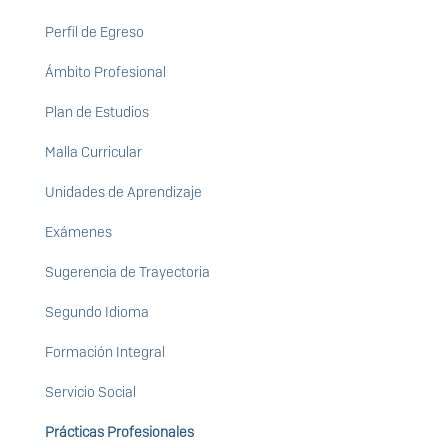
Perfil de Egreso
Ámbito Profesional
Plan de Estudios
Malla Curricular
Unidades de Aprendizaje
Exámenes
Sugerencia de Trayectoria
Segundo Idioma
Formación Integral
Servicio Social
Prácticas Profesionales