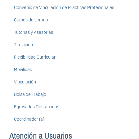
Convenio de Vinculación de Practicas Profesionales
Cursos de verano
Tutorías y Asesorías
Titulación
Flexibilidad Curricular
Movilidad
Vinculación
Bolsa de Trabajo
Egresados Destacados
Coordinador (a)
Atención a Usuarios