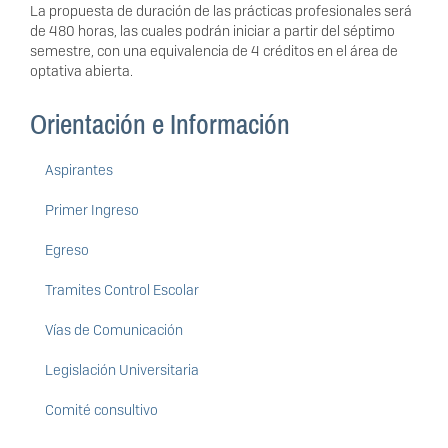
La propuesta de duración de las prácticas profesionales será
de 480 horas, las cuales podrán iniciar a partir del séptimo
semestre, con una equivalencia de 4 créditos en el área de
optativa abierta.
Orientación e Información
Aspirantes
Primer Ingreso
Egreso
Tramites Control Escolar
Vías de Comunicación
Legislación Universitaria
Comité consultivo