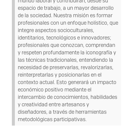
mundo laboral y contribuirán, desde su
espacio de trabajo, a un mayor desarrollo
de la sociedad. Nuestra misión es formar
profesionales con un enfoque holístico, que
integre aspectos socioculturales,
identitarios, tecnológicos e innovadores;
profesionales que conozcan, comprendan
y respeten profundamente la iconografía y
las técnicas tradicionales, entendiendo la
necesidad de preservarlas, revalorizarlas,
reinterpretarlas y posicionarlas en el
contexto actual. Esto generará un impacto
económico positivo mediante el
intercambio de conocimientos, habilidades
y creatividad entre artesanos y
diseñadores, a través de herramientas
metodológicas participativas.