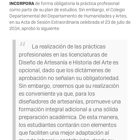
INCORPORA
de forma obligatoria la práctica profesional
como parte de su plan de estudios. Sin embargo, el Colegio
Departamental del Departamento de Humanidades y Artes,
en su Acta de Sesión Extraordinaria celebrada el 23 de julio de
2014, aprobó lo siguiente:
La realización de las prácticas
profesionales en las licenciaturas de
Diseño de Artesanía e Historia del Arte es
opcional, dado que los dictámenes de
aprobación no señalan su obligatoriedad.
Sin embargo, creemos que su realización
es conveniente ya que, para los
diseñadores de artesanías, promueve una
formación integral adicional a una sólida
preparación académica. De esta manera,
los estudiantes contarán con elementos
que faciliten una mejor adaptación al