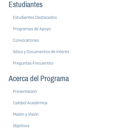
Estudiantes
Estudiantes Destacados
Programas de Apoyo
Convocatorias
Sitios y Documentos de Interés
Preguntas Frecuentes
Acerca del Programa
Presentación
Calidad Académica
Misión y Visión
Objetivos