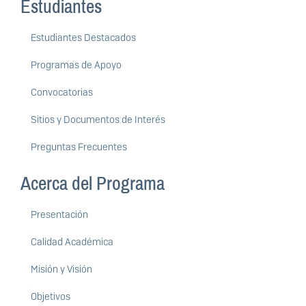
Estudiantes
Estudiantes Destacados
Programas de Apoyo
Convocatorias
Sitios y Documentos de Interés
Preguntas Frecuentes
Acerca del Programa
Presentación
Calidad Académica
Misión y Visión
Objetivos