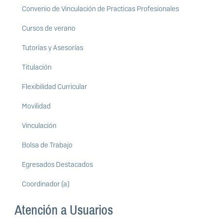
Convenio de Vinculación de Practicas Profesionales
Cursos de verano
Tutorías y Asesorías
Titulación
Flexibilidad Curricular
Movilidad
Vinculación
Bolsa de Trabajo
Egresados Destacados
Coordinador (a)
Atención a Usuarios