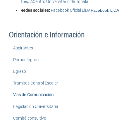
Centro Universitario de Tonalá
Tonalá
Redes sociales:
Facebook Oficial LiDA
Facebook LiDA
Orientación e Información
Aspirantes
Primer Ingreso
Egreso
Tramites Control Escolar
Vías de Comunicación
Legislación Universitaria
Comité consultivo