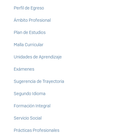
Perfil de Egreso
Ámbito Profesional
Plan de Estudios
Malla Curricular
Unidades de Aprendizaje
Exámenes
Sugerencia de Trayectoria
Segundo Idioma
Formación Integral
Servicio Social
Prácticas Profesionales