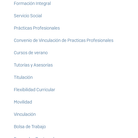
Formación Integral
Servicio Social
Prácticas Profesionales
Convenio de Vinculación de Practicas Profesionales
Cursos de verano
Tutorías y Asesorías
Titulación
Flexibilidad Curricular
Movilidad
Vinculación
Bolsa de Trabajo