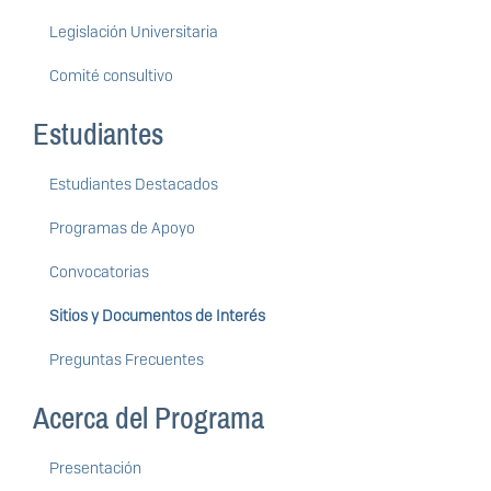
Legislación Universitaria
Comité consultivo
Estudiantes
Estudiantes Destacados
Programas de Apoyo
Convocatorias
Sitios y Documentos de Interés
Preguntas Frecuentes
Acerca del Programa
Presentación