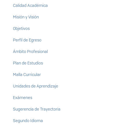
Calidad Académica
Misión y Visión
Objetivos
Perfil de Egreso
Ámbito Profesional
Plan de Estudios
Malla Curricular
Unidades de Aprendizaje
Exámenes
Sugerencia de Trayectoria
Segundo Idioma