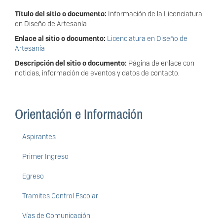
Título del sitio o documento:
Información de la Licenciatura
en Diseño de Artesanía
Enlace al sitio o documento:
Licenciatura en Diseño de
Artesanía
Descripción del sitio o documento:
Página de enlace con
noticias, información de eventos y datos de contacto.
Orientación e Información
Aspirantes
Primer Ingreso
Egreso
Tramites Control Escolar
Vías de Comunicación