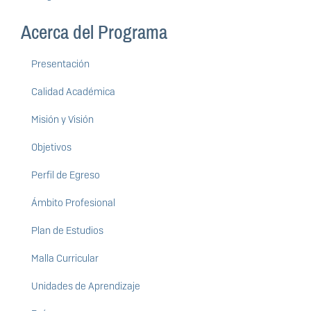
Acerca del Programa
Presentación
Calidad Académica
Misión y Visión
Objetivos
Perfil de Egreso
Ámbito Profesional
Plan de Estudios
Malla Curricular
Unidades de Aprendizaje