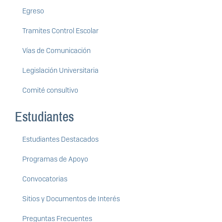
Egreso
Tramites Control Escolar
Vías de Comunicación
Legislación Universitaria
Comité consultivo
Estudiantes
Estudiantes Destacados
Programas de Apoyo
Convocatorias
Sitios y Documentos de Interés
Preguntas Frecuentes