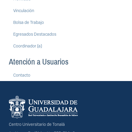
Vinculación
Bolsa de Trabajo
Egresados Destacados
Coordinador (a)
Atención a Usuarios
Contacto
Información del
portal
Centro Universitario de Tonalá