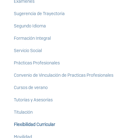
Exámenes
Sugerencia de Trayectoria
Segundo Idioma
Formación Integral
Servicio Social
Prácticas Profesionales
Convenio de Vinculación de Practicas Profesionales
Cursos de verano
Tutorías y Asesorías
Titulación
Flexibilidad Curricular
Movilidad