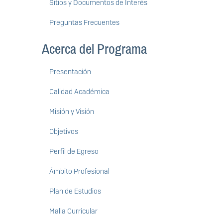
Sitios y Documentos de Interés
Preguntas Frecuentes
Acerca del Programa
Presentación
Calidad Académica
Misión y Visión
Objetivos
Perfil de Egreso
Ámbito Profesional
Plan de Estudios
Malla Curricular