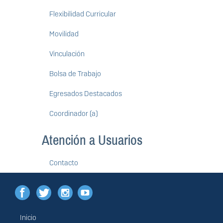
Flexibilidad Curricular
Movilidad
Vinculación
Bolsa de Trabajo
Egresados Destacados
Coordinador (a)
Atención a Usuarios
Contacto
Inicio