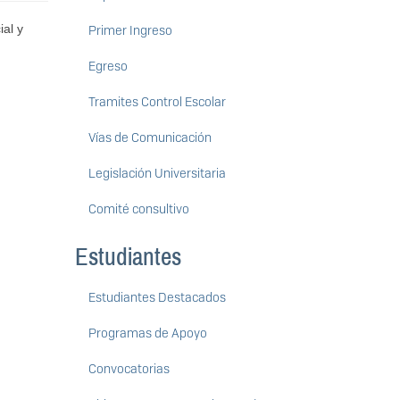
ial y
Primer Ingreso
Egreso
Tramites Control Escolar
Vías de Comunicación
Legislación Universitaria
Comité consultivo
Estudiantes
Estudiantes Destacados
Programas de Apoyo
Convocatorias