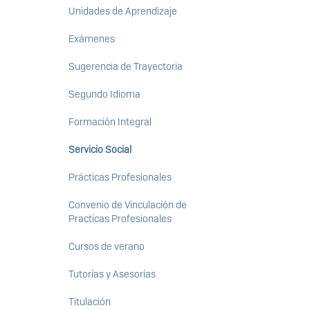
Unidades de Aprendizaje
Exámenes
Sugerencia de Trayectoria
Segundo Idioma
Formación Integral
Servicio Social
Prácticas Profesionales
Convenio de Vinculación de
Practicas Profesionales
Cursos de verano
Tutorías y Asesorías
Titulación