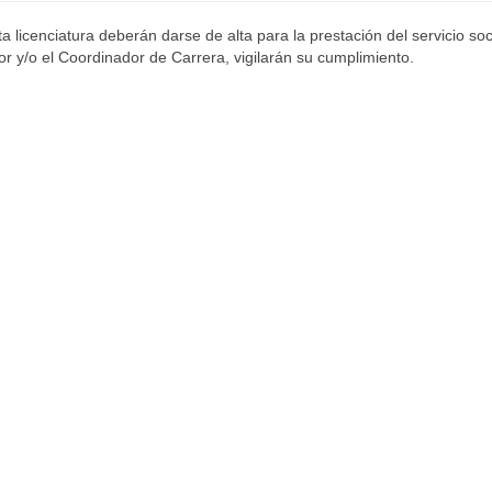
 licenciatura deberán darse de alta para la prestación del servicio soc
or y/o el Coordinador de Carrera, vigilarán su cumplimiento.