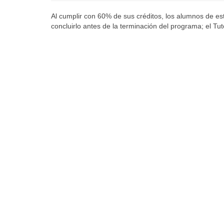
Al cumplir con 60% de sus créditos, los alumnos de esta
concluirlo antes de la terminación del programa; el Tut