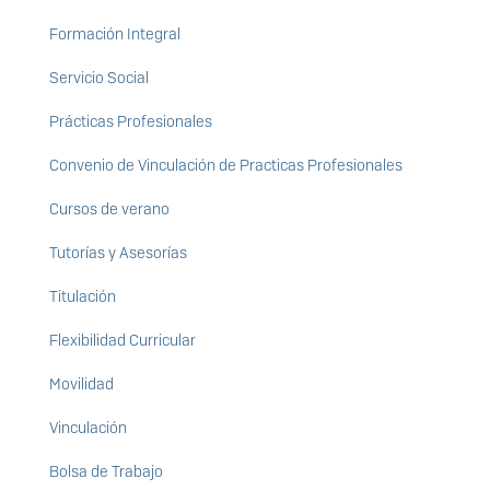
Formación Integral
Servicio Social
Prácticas Profesionales
Convenio de Vinculación de Practicas Profesionales
Cursos de verano
Tutorías y Asesorías
Titulación
Flexibilidad Curricular
Movilidad
Vinculación
Bolsa de Trabajo