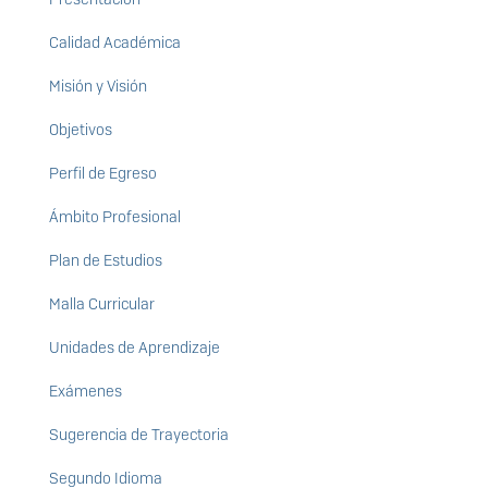
Calidad Académica
Misión y Visión
Objetivos
Perfil de Egreso
Ámbito Profesional
Plan de Estudios
Malla Curricular
Unidades de Aprendizaje
Exámenes
Sugerencia de Trayectoria
Segundo Idioma