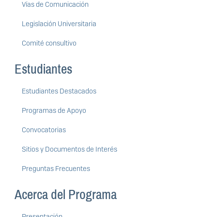
Vías de Comunicación
Legislación Universitaria
Comité consultivo
Estudiantes
Estudiantes Destacados
Programas de Apoyo
Convocatorias
Sitios y Documentos de Interés
Preguntas Frecuentes
Acerca del Programa
Presentación