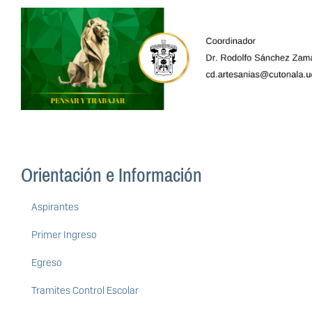
Orientación e Información
Aspirantes
Primer Ingreso
Egreso
Tramites Control Escolar