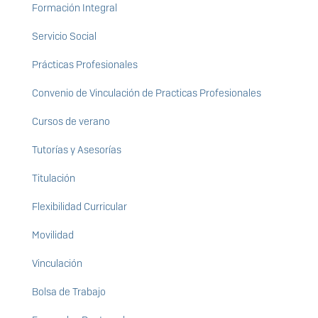
Formación Integral
Servicio Social
Prácticas Profesionales
Convenio de Vinculación de Practicas Profesionales
Cursos de verano
Tutorías y Asesorías
Titulación
Flexibilidad Curricular
Movilidad
Vinculación
Bolsa de Trabajo