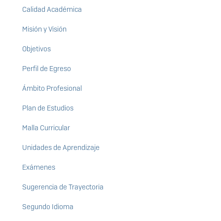
Calidad Académica
Misión y Visión
Objetivos
Perfil de Egreso
Ámbito Profesional
Plan de Estudios
Malla Curricular
Unidades de Aprendizaje
Exámenes
Sugerencia de Trayectoria
Segundo Idioma