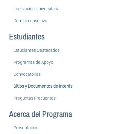
Legislación Universitaria
Comité consultivo
Estudiantes
Estudiantes Destacados
Programas de Apoyo
Convocatorias
Sitios y Documentos de Interés
Preguntas Frecuentes
Acerca del Programa
Presentación