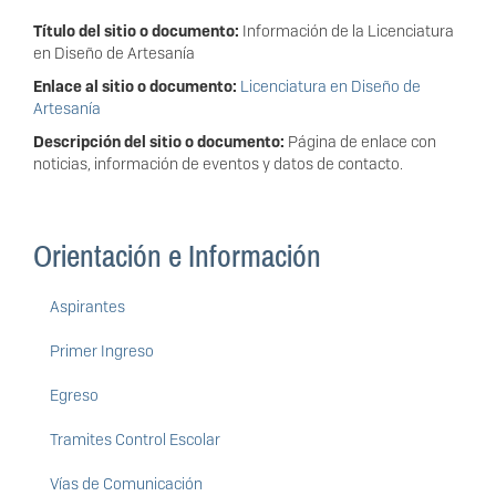
Título del sitio o documento:
Información de la Licenciatura
en Diseño de Artesanía
Enlace al sitio o documento:
Licenciatura en Diseño de
Artesanía
Descripción del sitio o documento:
Página de enlace con
noticias, información de eventos y datos de contacto.
Orientación e Información
Aspirantes
Primer Ingreso
Egreso
Tramites Control Escolar
Vías de Comunicación