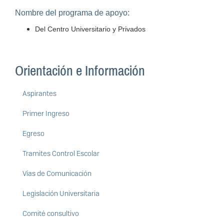
Nombre del programa de apoyo:
Del Centro Universitario y Privados
Orientación e Información
Aspirantes
Primer Ingreso
Egreso
Tramites Control Escolar
Vías de Comunicación
Legislación Universitaria
Comité consultivo