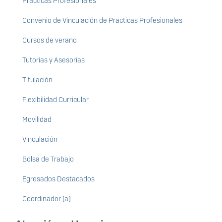
Prácticas Profesionales
Convenio de Vinculación de Practicas Profesionales
Cursos de verano
Tutorías y Asesorías
Titulación
Flexibilidad Curricular
Movilidad
Vinculación
Bolsa de Trabajo
Egresados Destacados
Coordinador (a)