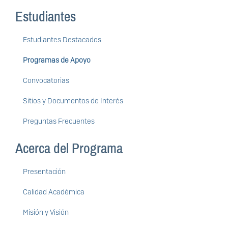
Estudiantes
Estudiantes Destacados
Programas de Apoyo
Convocatorias
Sitios y Documentos de Interés
Preguntas Frecuentes
Acerca del Programa
Presentación
Calidad Académica
Misión y Visión