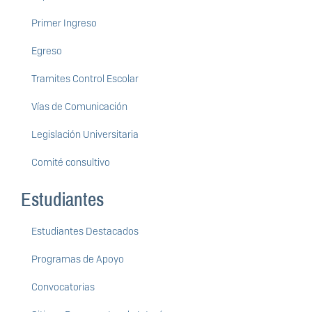
Primer Ingreso
Egreso
Tramites Control Escolar
Vías de Comunicación
Legislación Universitaria
Comité consultivo
Estudiantes
Estudiantes Destacados
Programas de Apoyo
Convocatorias