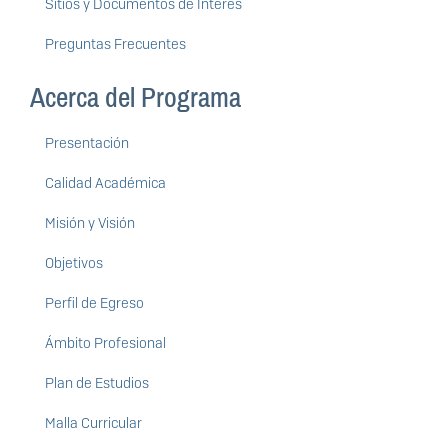
Sitios y Documentos de Interés
Preguntas Frecuentes
Acerca del Programa
Presentación
Calidad Académica
Misión y Visión
Objetivos
Perfil de Egreso
Ámbito Profesional
Plan de Estudios
Malla Curricular