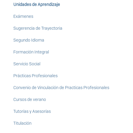
Unidades de Aprendizaje
Exámenes
Sugerencia de Trayectoria
Segundo Idioma
Formación Integral
Servicio Social
Prácticas Profesionales
Convenio de Vinculación de Practicas Profesionales
Cursos de verano
Tutorías y Asesorías
Titulación