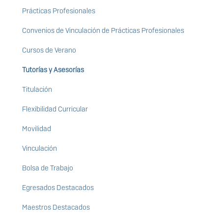
Prácticas Profesionales
Convenios de Vinculación de Prácticas Profesionales
Cursos de Verano
Tutorías y Asesorías
Titulación
Flexibilidad Curricular
Movilidad
Vinculación
Bolsa de Trabajo
Egresados Destacados
Maestros Destacados