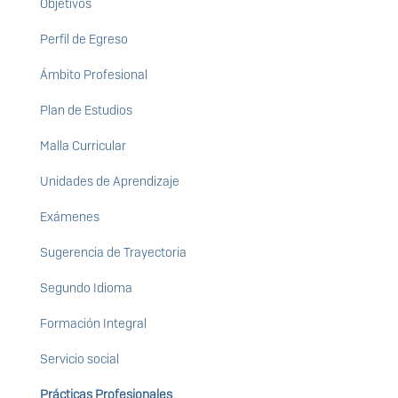
Objetivos
Perfil de Egreso
Ámbito Profesional
Plan de Estudios
Malla Curricular
Unidades de Aprendizaje
Exámenes
Sugerencia de Trayectoria
Segundo Idioma
Formación Integral
Servicio social
Prácticas Profesionales