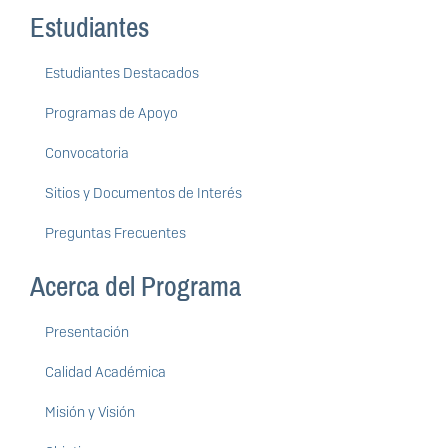
Estudiantes
Estudiantes Destacados
Programas de Apoyo
Convocatoria
Sitios y Documentos de Interés
Preguntas Frecuentes
Acerca del Programa
Presentación
Calidad Académica
Misión y Visión