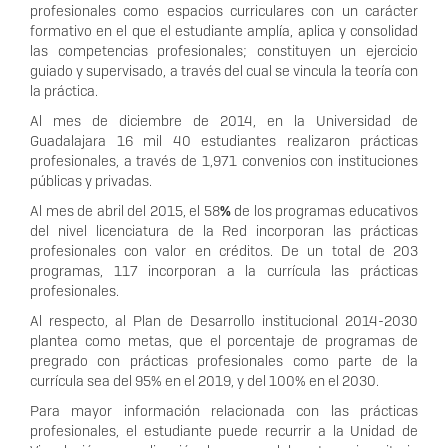
profesionales como espacios curriculares con un carácter
formativo en el que el estudiante amplía, aplica y consolidad
las competencias profesionales; constituyen un ejercicio
guiado y supervisado, a través del cual se vincula la teoría con
la práctica.
Al mes de diciembre de 2014, en la Universidad de
Guadalajara 16 mil 40 estudiantes realizaron prácticas
profesionales, a través de 1,971 convenios con instituciones
públicas y privadas.
Al mes de abril del 2015, el 58
%
de los programas educativos
del nivel licenciatura de la Red incorporan las prácticas
profesionales con valor en créditos. De un total de 203
programas, 117 incorporan a la currícula las prácticas
profesionales.
Al respecto, al Plan de Desarrollo institucional 2014-2030
plantea como metas, que el porcentaje de programas de
pregrado con prácticas profesionales como parte de la
currícula sea del 95% en el 2019, y del 100% en el 2030.
Para mayor información relacionada con las prácticas
profesionales, el estudiante puede recurrir a la Unidad de