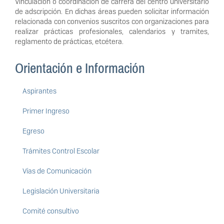
Vinculación o coordinación de carrera del centro universitario
de adscripción. En dichas áreas pueden solicitar información
relacionada con convenios suscritos con organizaciones para
realizar prácticas profesionales, calendarios y tramites,
reglamento de prácticas, etcétera.
Orientación e Información
Aspirantes
Primer Ingreso
Egreso
Trámites Control Escolar
Vías de Comunicación
Legislación Universitaria
Comité consultivo