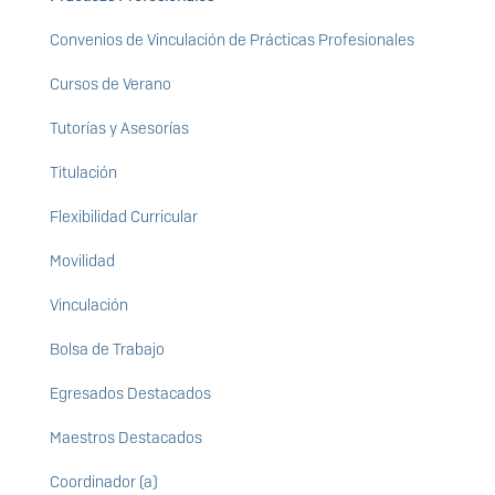
Convenios de Vinculación de Prácticas Profesionales
Cursos de Verano
Tutorías y Asesorías
Titulación
Flexibilidad Curricular
Movilidad
Vinculación
Bolsa de Trabajo
Egresados Destacados
Maestros Destacados
Coordinador (a)