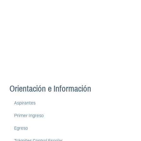
Orientación e Información
Aspirantes
Primer Ingreso
Egreso
Trámites Control Escolar