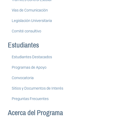
Vías de Comunicación
Legislación Universitaria
Comité consultivo
Estudiantes
Estudiantes Destacados
Programas de Apoyo
Convocatoria
Sitios y Documentos de Interés
Preguntas Frecuentes
Acerca del Programa