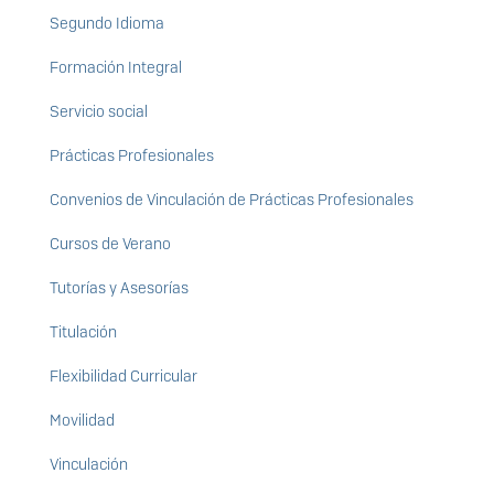
Segundo Idioma
Formación Integral
Servicio social
Prácticas Profesionales
Convenios de Vinculación de Prácticas Profesionales
Cursos de Verano
Tutorías y Asesorías
Titulación
Flexibilidad Curricular
Movilidad
Vinculación