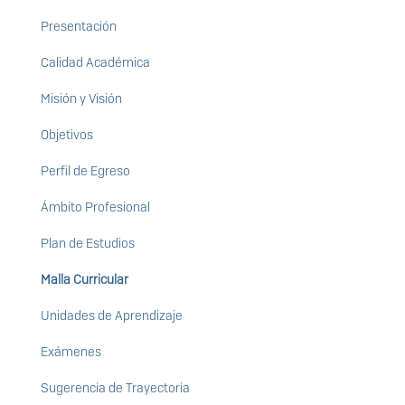
Presentación
Calidad Académica
Misión y Visión
Objetivos
Perfil de Egreso
Ámbito Profesional
Plan de Estudios
Malla Curricular
Unidades de Aprendizaje
Exámenes
Sugerencia de Trayectoria