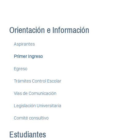
Orientación e Información
Aspirantes
Primer Ingreso
Egreso
Trámites Control Escolar
Vías de Comunicación
Legislación Universitaria
Comité consultivo
Estudiantes