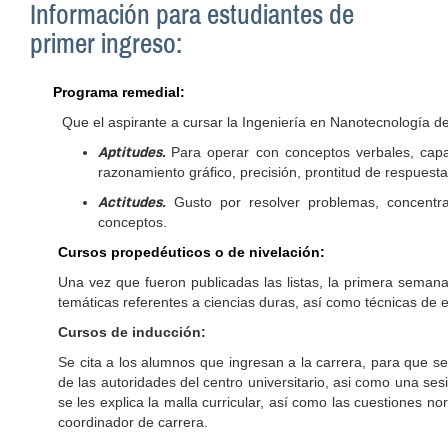
Información para estudiantes de
primer ingreso:
Programa remedial:
Que el aspirante a cursar la Ingeniería en Nanotecnología d
Aptitudes.
Para operar con conceptos verbales, ca
razonamiento gráfico, precisión, prontitud de respuesta
Actitudes.
Gusto por resolver problemas, concentrac
conceptos.
Cursos propedéuticos o de nivelación:
Una vez que fueron publicadas las listas, la primera semana
temáticas referentes a ciencias duras, así como técnicas de e
Cursos de inducción:
Se cita a los alumnos que ingresan a la carrera, para que se
de las autoridades del centro universitario, asi como una ses
se les explica la malla curricular, así como las cuestiones n
coordinador de carrera.