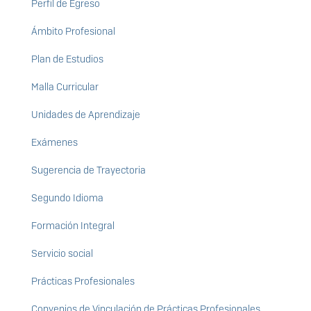
Perfil de Egreso
Ámbito Profesional
Plan de Estudios
Malla Curricular
Unidades de Aprendizaje
Exámenes
Sugerencia de Trayectoria
Segundo Idioma
Formación Integral
Servicio social
Prácticas Profesionales
Convenios de Vinculación de Prácticas Profesionales