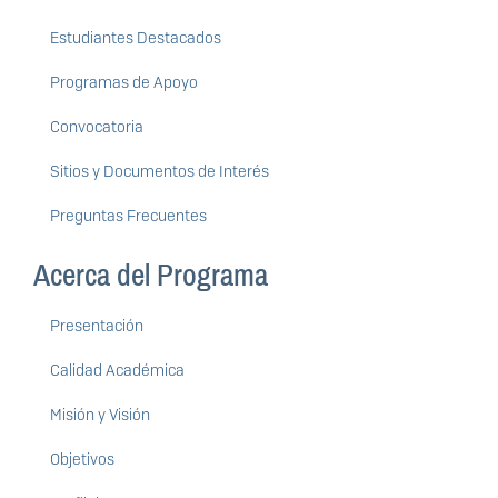
Estudiantes Destacados
Programas de Apoyo
Convocatoria
Sitios y Documentos de Interés
Preguntas Frecuentes
Acerca del Programa
Presentación
Calidad Académica
Misión y Visión
Objetivos