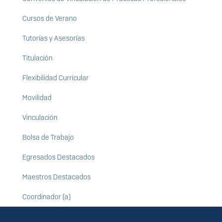
Cursos de Verano
Tutorías y Asesorías
Titulación
Flexibilidad Curricular
Movilidad
Vinculación
Bolsa de Trabajo
Egresados Destacados
Maestros Destacados
Coordinador (a)