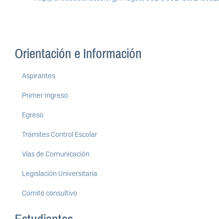
Orientación e Información
Aspirantes
Primer Ingreso
Egreso
Trámites Control Escolar
Vías de Comunicación
Legislación Universitaria
Comité consultivo