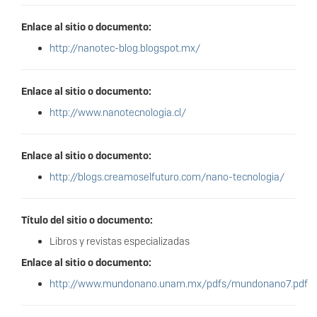
Enlace al sitio o documento:
http://nanotec-blog.blogspot.mx/
Enlace al sitio o documento:
http://www.nanotecnologia.cl/
Enlace al sitio o documento:
http://blogs.creamoselfuturo.com/nano-tecnologia/
Título del sitio o documento:
Libros y revistas especializadas
Enlace al sitio o documento:
http://www.mundonano.unam.mx/pdfs/mundonano7.pdf