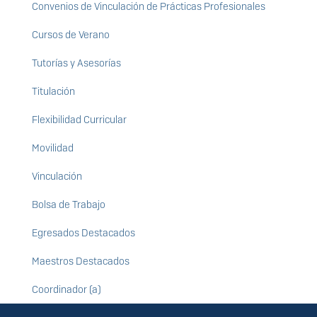
Convenios de Vinculación de Prácticas Profesionales
Cursos de Verano
Tutorías y Asesorías
Titulación
Flexibilidad Curricular
Movilidad
Vinculación
Bolsa de Trabajo
Egresados Destacados
Maestros Destacados
Coordinador (a)