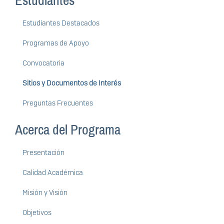
Estudiantes
Estudiantes Destacados
Programas de Apoyo
Convocatoria
Sitios y Documentos de Interés
Preguntas Frecuentes
Acerca del Programa
Presentación
Calidad Académica
Misión y Visión
Objetivos