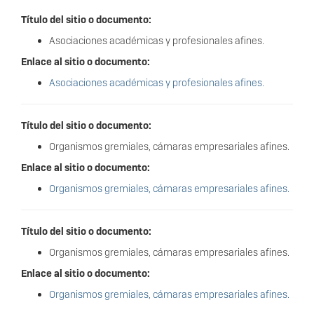
Título del sitio o documento:
Asociaciones académicas y profesionales afines.
Enlace al sitio o documento:
Asociaciones académicas y profesionales afines.
Título del sitio o documento:
Organismos gremiales, cámaras empresariales afines.
Enlace al sitio o documento:
Organismos gremiales, cámaras empresariales afines.
Título del sitio o documento:
Organismos gremiales, cámaras empresariales afines.
Enlace al sitio o documento:
Organismos gremiales, cámaras empresariales afines.