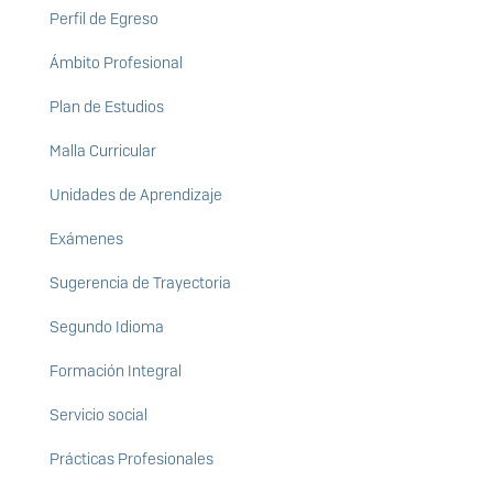
Perfil de Egreso
Ámbito Profesional
Plan de Estudios
Malla Curricular
Unidades de Aprendizaje
Exámenes
Sugerencia de Trayectoria
Segundo Idioma
Formación Integral
Servicio social
Prácticas Profesionales