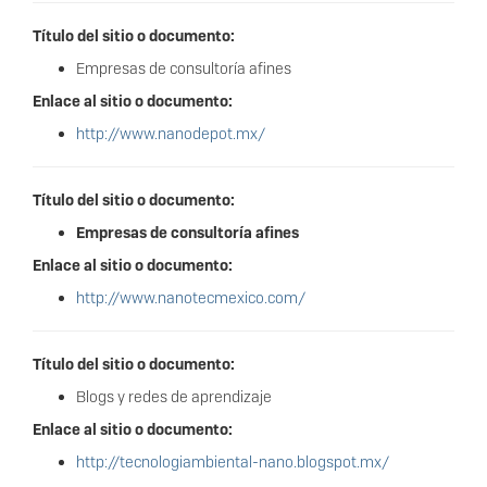
Título del sitio o documento:
Empresas de consultoría afines
Enlace al sitio o documento:
http://www.nanodepot.mx/
Título del sitio o documento:
Empresas de consultoría afines
Enlace al sitio o documento:
http://www.nanotecmexico.com/
Título del sitio o documento:
Blogs y redes de aprendizaje
Enlace al sitio o documento:
http://tecnologiambiental-nano.blogspot.mx/