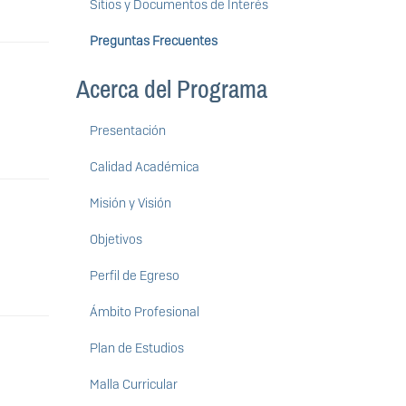
Sitios y Documentos de Interés
Preguntas Frecuentes
Acerca del Programa
Presentación
Calidad Académica
Misión y Visión
Objetivos
Perfil de Egreso
Ámbito Profesional
Plan de Estudios
Malla Curricular