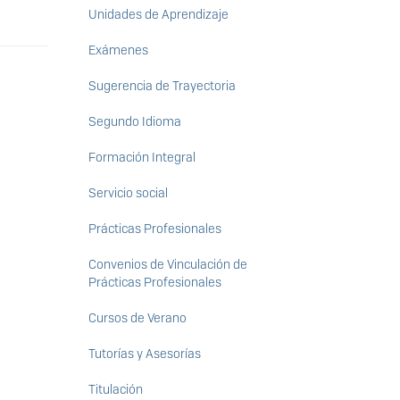
Unidades de Aprendizaje
Exámenes
Sugerencia de Trayectoria
Segundo Idioma
Formación Integral
Servicio social
Prácticas Profesionales
Convenios de Vinculación de
Prácticas Profesionales
Cursos de Verano
Tutorías y Asesorías
Titulación