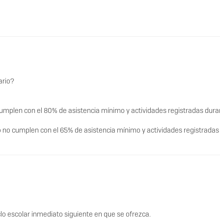
ario?
umplen con el 80% de asistencia mínimo y actividades registradas dura
 no cumplen con el 65% de asistencia mínimo y actividades registradas
clo escolar inmediato siguiente en que se ofrezca.