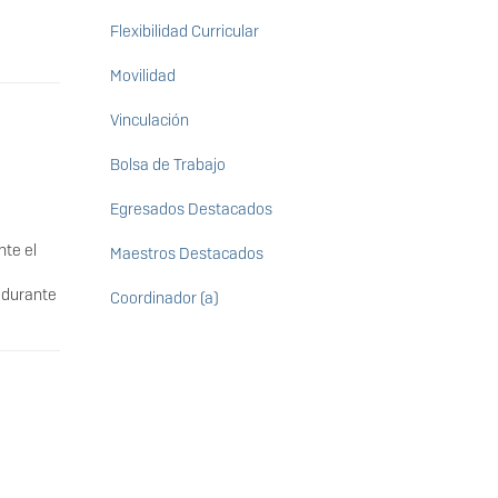
Flexibilidad Curricular
Movilidad
Vinculación
Bolsa de Trabajo
Egresados Destacados
nte el
Maestros Destacados
 durante
Coordinador (a)