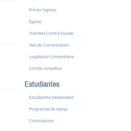
Primer Ingreso
Egreso
Trámites Control Escolar
Vías de Comunicación
Legislación Universitaria
Comité consultivo
Estudiantes
Estudiantes Destacados
Programas de Apoyo
Convocatoria