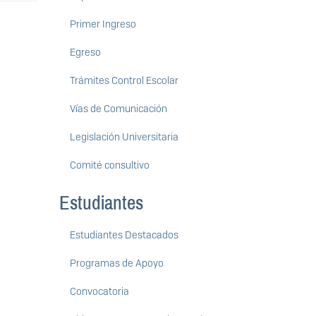
Primer Ingreso
Egreso
Trámites Control Escolar
Vías de Comunicación
Legislación Universitaria
Comité consultivo
Estudiantes
Estudiantes Destacados
Programas de Apoyo
Convocatoria