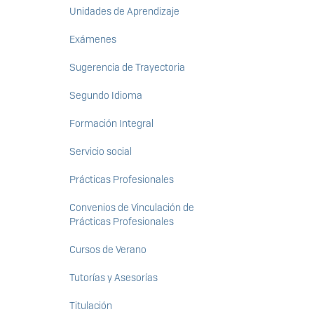
Unidades de Aprendizaje
Exámenes
Sugerencia de Trayectoria
Segundo Idioma
Formación Integral
Servicio social
Prácticas Profesionales
Convenios de Vinculación de
Prácticas Profesionales
Cursos de Verano
Tutorías y Asesorías
Titulación