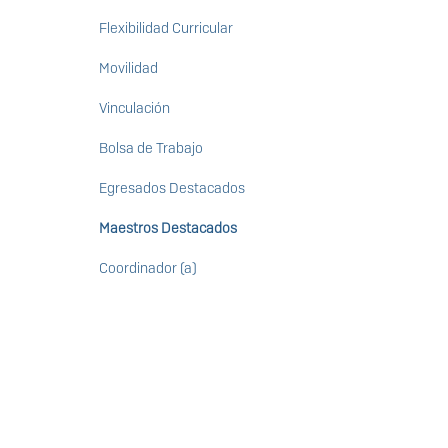
Flexibilidad Curricular
Movilidad
Vinculación
Bolsa de Trabajo
Egresados Destacados
Maestros Destacados
Coordinador (a)