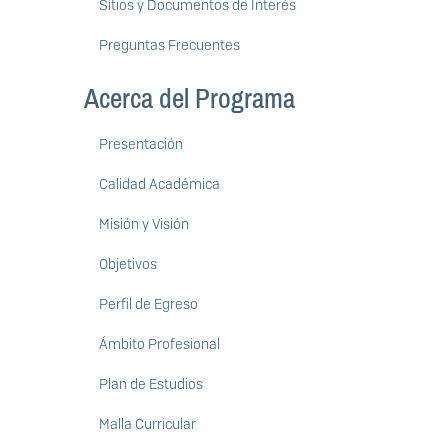
Sitios y Documentos de Interés
Preguntas Frecuentes
Acerca del Programa
Presentación
Calidad Académica
Misión y Visión
Objetivos
Perfil de Egreso
Ámbito Profesional
Plan de Estudios
Malla Curricular