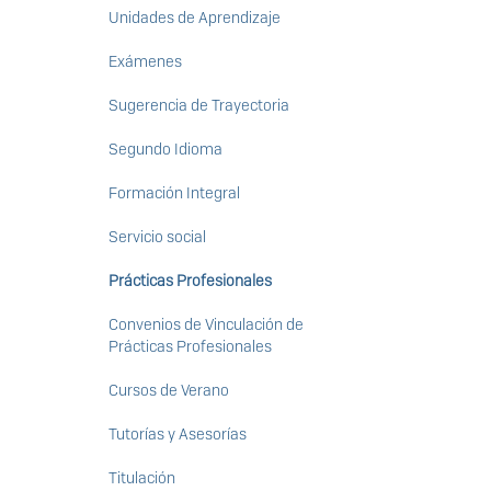
Unidades de Aprendizaje
Exámenes
Sugerencia de Trayectoria
Segundo Idioma
Formación Integral
Servicio social
Prácticas Profesionales
Convenios de Vinculación de
Prácticas Profesionales
Cursos de Verano
Tutorías y Asesorías
Titulación