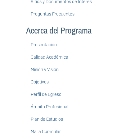
Sitios y Documentos de Interés
Preguntas Frecuentes
Acerca del Programa
Presentación
Calidad Académica
Misión y Visión
Objetivos
Perfil de Egreso
Ámbito Profesional
Plan de Estudios
Malla Curricular