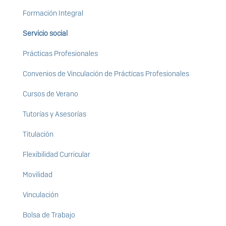
Formación Integral
Servicio social
Prácticas Profesionales
Convenios de Vinculación de Prácticas Profesionales
Cursos de Verano
Tutorías y Asesorías
Titulación
Flexibilidad Curricular
Movilidad
Vinculación
Bolsa de Trabajo