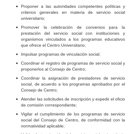
Proponer a las autoridades competentes políticas y
criterios generales en materia de servicio social
universitario;
Promover la celebración de convenios para la
prestación del servicio social con instituciones y
organismos vinculados a los programas educativos
que ofrece el Centro Universitario;
Impulsar programas de vinculación social;
Coordinar el registro de programas de servicio social y
proponerlos al Consejo de Centro;
Coordinar la asignación de prestadores de servicio
social, de acuerdo a los programas aprobados por el
Consejo de Centro;
Atender las solicitudes de inscripción y expedir el oficio
de comisión correspondiente;
Vigilar el cumplimiento de los programas de servicio
social del Consejo de Centro, de conformidad con la
normatividad aplicable;