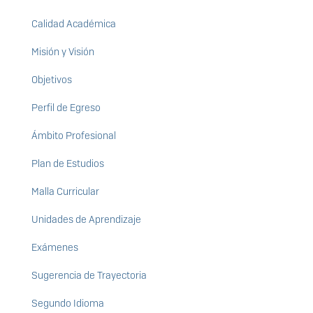
Calidad Académica
Misión y Visión
Objetivos
Perfil de Egreso
Ámbito Profesional
Plan de Estudios
Malla Curricular
Unidades de Aprendizaje
Exámenes
Sugerencia de Trayectoria
Segundo Idioma