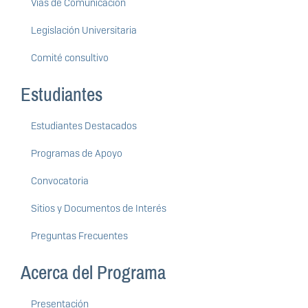
Vías de Comunicación
Legislación Universitaria
Comité consultivo
Estudiantes
Estudiantes Destacados
Programas de Apoyo
Convocatoria
Sitios y Documentos de Interés
Preguntas Frecuentes
Acerca del Programa
Presentación