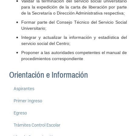
Validar la terminación del servicio social universitario
para la expedición de la carta de liberación por parte
de la Secretaría o Dirección Administrativa respectiva;
Formar parte del Consejo Técnico del Servicio Social
Universitario;
Integrar y actualizar la información y estadística del
servicio social del Centro;
Proponer a las autoridades competentes el manual de
procedimientos correspondiente
Orientación e Información
Aspirantes
Primer Ingreso
Egreso
Trámites Control Escolar