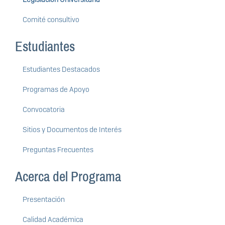
Comité consultivo
Estudiantes
Estudiantes Destacados
Programas de Apoyo
Convocatoria
Sitios y Documentos de Interés
Preguntas Frecuentes
Acerca del Programa
Presentación
Calidad Académica