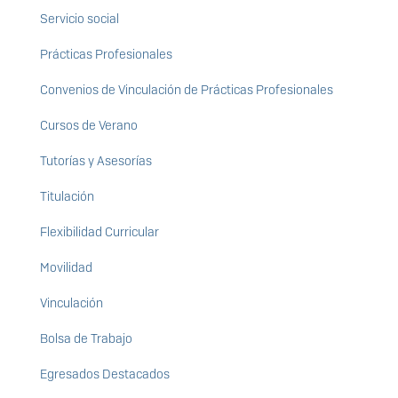
Servicio social
Prácticas Profesionales
Convenios de Vinculación de Prácticas Profesionales
Cursos de Verano
Tutorías y Asesorías
Titulación
Flexibilidad Curricular
Movilidad
Vinculación
Bolsa de Trabajo
Egresados Destacados