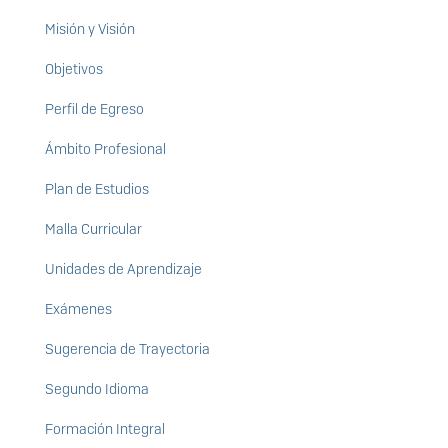
Misión y Visión
Objetivos
Perfil de Egreso
Ámbito Profesional
Plan de Estudios
Malla Curricular
Unidades de Aprendizaje
Exámenes
Sugerencia de Trayectoria
Segundo Idioma
Formación Integral