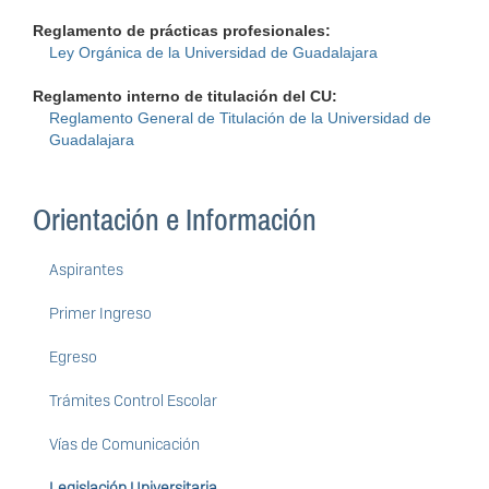
Reglamento de prácticas profesionales:
Ley Orgánica de la Universidad de Guadalajara
Reglamento interno de titulación del CU:
Reglamento General de Titulación de la Universidad de
Guadalajara
Orientación e Información
Aspirantes
Primer Ingreso
Egreso
Trámites Control Escolar
Vías de Comunicación
Legislación Universitaria