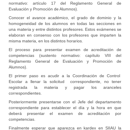
normativo: artículo 17 del Reglamento General de
Evaluación y Promoción de Alumnos).
Conocer el avance académico, el grado de dominio y la
homogeneidad de los alumnos en todas las secciones en
una materia y entre distintos profesores. Estos exámenes se
elaboran en consenso con los profesores que imparten la
misma materia, en los distintos horarios.
El proceso para presentar examen de acreditación de
competencias (sustento normativo: capítulo VIII del
Reglamento General de Evaluación y Promoción de
Alumnos).
El primer paso es acudir a la Coordinación de Control
Escolar a llenar la solicitud correspondiente, no tener
registrada la materia y pagar los aranceles
correspondientes.
Posteriormente presentarse con el Jefe del departamento
correspondiente para establecer el día y la hora en que
deberá presentar el examen de acreditación por
competencias.
Finalmente esperar que aparezca en kardex en SIIAU la