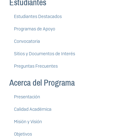
Estudiantes
Estudiantes Destacados
Programas de Apoyo
Convocatoria
Sitios y Documentos de Interés
Preguntas Frecuentes
Acerca del Programa
Presentación
Calidad Académica
Misión y Visión
Objetivos