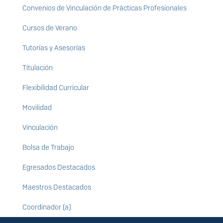
Convenios de Vinculación de Prácticas Profesionales
Cursos de Verano
Tutorías y Asesorías
Titulación
Flexibilidad Curricular
Movilidad
Vinculación
Bolsa de Trabajo
Egresados Destacados
Maestros Destacados
Coordinador (a)