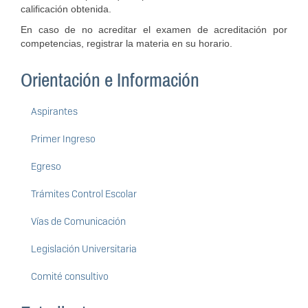
calificación obtenida.
En caso de no acreditar el examen de acreditación por
competencias, registrar la materia en su horario.
Orientación e Información
Aspirantes
Primer Ingreso
Egreso
Trámites Control Escolar
Vías de Comunicación
Legislación Universitaria
Comité consultivo