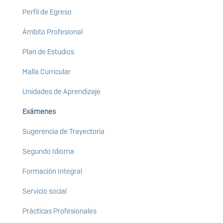
Perfil de Egreso
Ámbito Profesional
Plan de Estudios
Malla Curricular
Unidades de Aprendizaje
Exámenes
Sugerencia de Trayectoria
Segundo Idioma
Formación Integral
Servicio social
Prácticas Profesionales