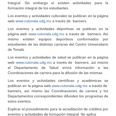
Integral. Sin embargo sí existen actividades para la
formación integral de los estudiantes.
Los eventos y actividades culturales se publican en la página
web
www.cutonala.udg.mx
a través de banners.
Los eventos y actividades deportivas se publican en la
página web
www.cutonala.udg.mx
a través de banners. Así
mismo existen equipos deportivos conformados por
estudiantes de las distintas carreras del Centro Universitario
de Tonalá.
Los eventos y actividades de salud se publican en la página
web
www.cutonala.udg.mx
a través de banners, así mismo
el Departamento de Salud envía información a las
Coordinaciones de carrera para la difusión de las mismas.
Los eventos y actividades científicas y académicas se
publican en la página web
www.cutonala.udg.mx
a través de
banners, así mismo las Coordinaciones de carrera y los
Departamentos correspondientes difunden los programas de
estos eventos.
Explicar el procedimiento para la acreditación de créditos por
eventos y actividades de formación integral: No aplica