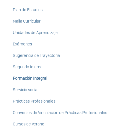
Plan de Estudios
Malla Curricular
Unidades de Aprendizaje
Exámenes
Sugerencia de Trayectoria
Segundo Idioma
Formación Integral
Servicio social
Prácticas Profesionales
Convenios de Vinculación de Prácticas Profesionales
Cursos de Verano