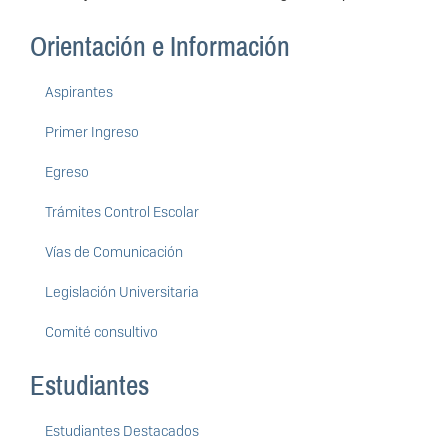
Orientación e Información
Aspirantes
Primer Ingreso
Egreso
Trámites Control Escolar
Vías de Comunicación
Legislación Universitaria
Comité consultivo
Estudiantes
Estudiantes Destacados