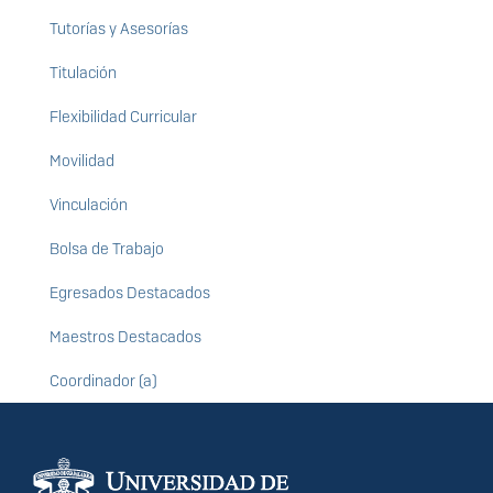
Tutorías y Asesorías
Titulación
Flexibilidad Curricular
Movilidad
Vinculación
Bolsa de Trabajo
Egresados Destacados
Maestros Destacados
Coordinador (a)
Información del