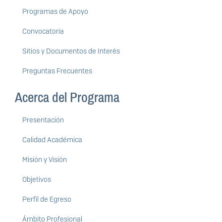
Programas de Apoyo
Convocatoria
Sitios y Documentos de Interés
Preguntas Frecuentes
Acerca del Programa
Presentación
Calidad Académica
Misión y Visión
Objetivos
Perfil de Egreso
Ámbito Profesional