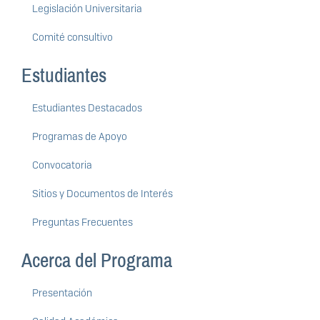
Legislación Universitaria
Comité consultivo
Estudiantes
Estudiantes Destacados
Programas de Apoyo
Convocatoria
Sitios y Documentos de Interés
Preguntas Frecuentes
Acerca del Programa
Presentación