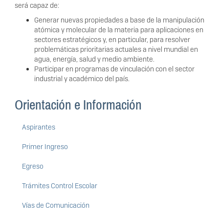
será capaz de:
Generar nuevas propiedades a base de la manipulación
atómica y molecular de la materia para aplicaciones en
sectores estratégicos y, en particular, para resolver
problemáticas prioritarias actuales a nivel mundial en
agua, energía, salud y medio ambiente.
Participar en programas de vinculación con el sector
industrial y académico del país.
Orientación e Información
Aspirantes
Primer Ingreso
Egreso
Trámites Control Escolar
Vías de Comunicación