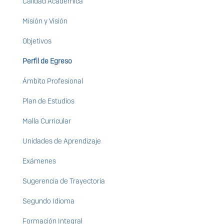
Calidad Académica
Misión y Visión
Objetivos
Perfil de Egreso
Ámbito Profesional
Plan de Estudios
Malla Curricular
Unidades de Aprendizaje
Exámenes
Sugerencia de Trayectoria
Segundo Idioma
Formación Integral