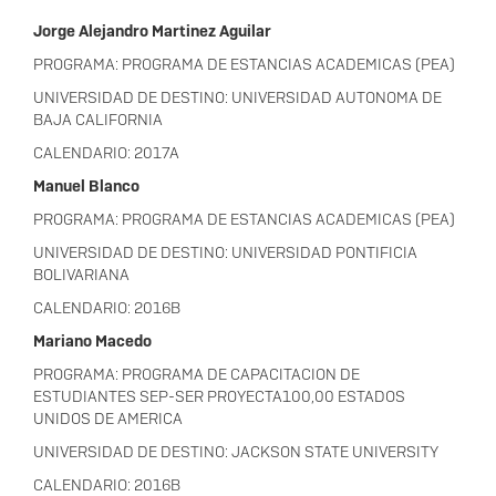
Jorge Alejandro Martinez Aguilar
PROGRAMA: PROGRAMA DE ESTANCIAS ACADEMICAS (PEA)
UNIVERSIDAD DE DESTINO: UNIVERSIDAD AUTONOMA DE
BAJA CALIFORNIA
CALENDARIO: 2017A
Manuel Blanco
PROGRAMA: PROGRAMA DE ESTANCIAS ACADEMICAS (PEA)
UNIVERSIDAD DE DESTINO: UNIVERSIDAD PONTIFICIA
BOLIVARIANA
CALENDARIO: 2016B
Mariano Macedo
PROGRAMA: PROGRAMA DE CAPACITACION DE
ESTUDIANTES SEP-SER PROYECTA100,00 ESTADOS
UNIDOS DE AMERICA
UNIVERSIDAD DE DESTINO: JACKSON STATE UNIVERSITY
CALENDARIO: 2016B