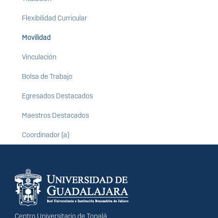
Flexibilidad Curricular
Movilidad
Vinculación
Bolsa de Trabajo
Egresados Destacados
Maestros Destacados
Coordinador (a)
Información del
portal
Centro Universitario de Tonalá