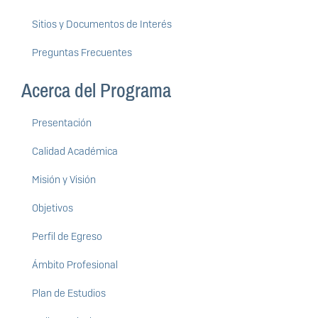
Sitios y Documentos de Interés
Preguntas Frecuentes
Acerca del Programa
Presentación
Calidad Académica
Misión y Visión
Objetivos
Perfil de Egreso
Ámbito Profesional
Plan de Estudios