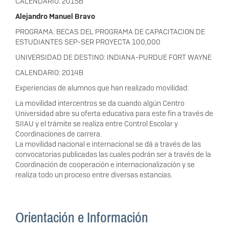
CALENDARIO: 2015B
Alejandro Manuel Bravo
PROGRAMA: BECAS DEL PROGRAMA DE CAPACITACION DE
ESTUDIANTES SEP-SER PROYECTA 100,000
UNIVERSIDAD DE DESTINO: INDIANA-PURDUE FORT WAYNE
CALENDARIO: 2014B
Experiencias de alumnos que han realizado movilidad:
La movilidad intercentros se da cuando algún Centro
Universidad abre su oferta educativa para este fin a través de
SIIAU y el trámite se realiza entre Control Escolar y
Coordinaciones de carrera.
La movilidad nacional e internacional se dá a través de las
convocatorias publicadas las cuales podrán ser a través de la
Coordinación de cooperación e internacionalización y se
realiza todo un proceso entre diversas estancias.
Orientación e Información