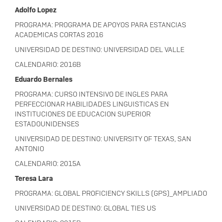
Adolfo Lopez
PROGRAMA: PROGRAMA DE APOYOS PARA ESTANCIAS
ACADEMICAS CORTAS 2016
UNIVERSIDAD DE DESTINO: UNIVERSIDAD DEL VALLE
CALENDARIO: 2016B
Eduardo Bernales
PROGRAMA: CURSO INTENSIVO DE INGLES PARA
PERFECCIONAR HABILIDADES LINGUISTICAS EN
INSTITUCIONES DE EDUCACION SUPERIOR
ESTADOUNIDENSES
UNIVERSIDAD DE DESTINO: UNIVERSITY OF TEXAS, SAN
ANTONIO
CALENDARIO: 2015A
Teresa Lara
PROGRAMA: GLOBAL PROFICIENCY SKILLS (GPS)_AMPLIADO
UNIVERSIDAD DE DESTINO: GLOBAL TIES US