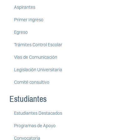
Aspirantes
Primer Ingreso
Egreso
Trámites Control Escolar
Vías de Comunicación
Legislación Universitaria
Comité consultivo
Estudiantes
Estudiantes Destacados
Programas de Apoyo
Convocatoria