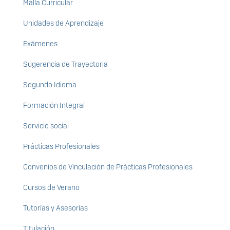
Malla Curricular
Unidades de Aprendizaje
Exámenes
Sugerencia de Trayectoria
Segundo Idioma
Formación Integral
Servicio social
Prácticas Profesionales
Convenios de Vinculación de Prácticas Profesionales
Cursos de Verano
Tutorías y Asesorías
Titulación