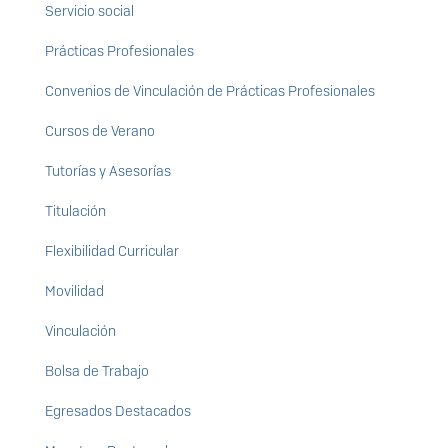
Servicio social
Prácticas Profesionales
Convenios de Vinculación de Prácticas Profesionales
Cursos de Verano
Tutorías y Asesorías
Titulación
Flexibilidad Curricular
Movilidad
Vinculación
Bolsa de Trabajo
Egresados Destacados