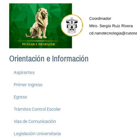
Orientación e Información
Aspirantes
Primer Ingreso
Egreso
Trámites Control Escolar
Vías de Comunicación
Legislación Universitaria