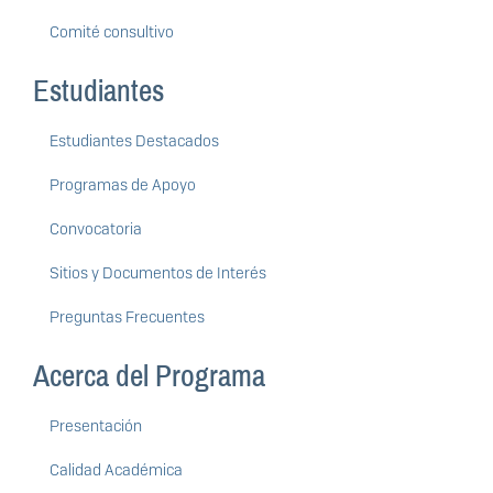
Comité consultivo
Estudiantes
Estudiantes Destacados
Programas de Apoyo
Convocatoria
Sitios y Documentos de Interés
Preguntas Frecuentes
Acerca del Programa
Presentación
Calidad Académica