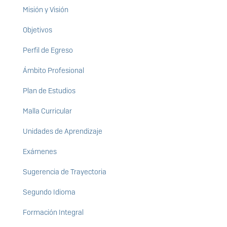
Misión y Visión
Objetivos
Perfil de Egreso
Ámbito Profesional
Plan de Estudios
Malla Curricular
Unidades de Aprendizaje
Exámenes
Sugerencia de Trayectoria
Segundo Idioma
Formación Integral