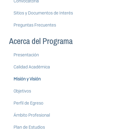
Convocatoria
Sitios y Documentos de Interés
Preguntas Frecuentes
Acerca del Programa
Presentación
Calidad Académica
Misión y Visión
Objetivos
Perfil de Egreso
Ámbito Profesional
Plan de Estudios