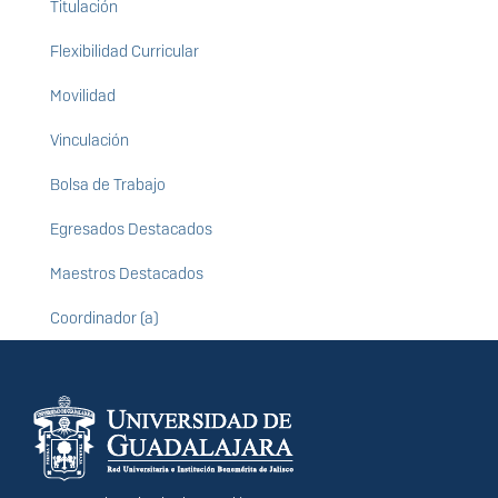
Titulación
Flexibilidad Curricular
Movilidad
Vinculación
Bolsa de Trabajo
Egresados Destacados
Maestros Destacados
Coordinador (a)
Información del
portal