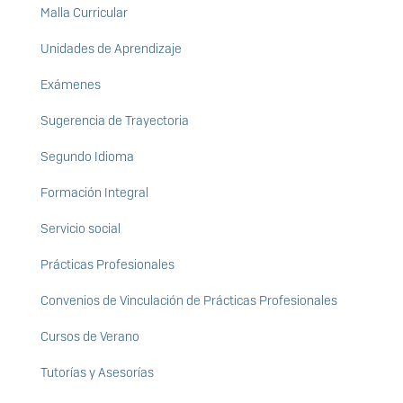
Malla Curricular
Unidades de Aprendizaje
Exámenes
Sugerencia de Trayectoria
Segundo Idioma
Formación Integral
Servicio social
Prácticas Profesionales
Convenios de Vinculación de Prácticas Profesionales
Cursos de Verano
Tutorías y Asesorías