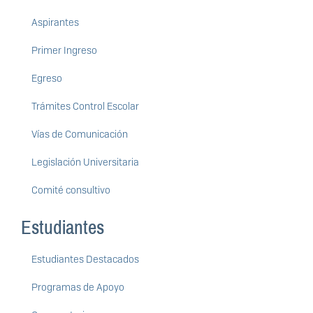
Aspirantes
Primer Ingreso
Egreso
Trámites Control Escolar
Vías de Comunicación
Legislación Universitaria
Comité consultivo
Estudiantes
Estudiantes Destacados
Programas de Apoyo