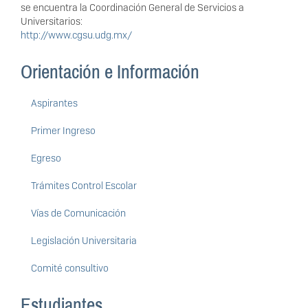
se encuentra la Coordinación General de Servicios a
Universitarios:
http://www.cgsu.udg.mx/
Orientación e Información
Aspirantes
Primer Ingreso
Egreso
Trámites Control Escolar
Vías de Comunicación
Legislación Universitaria
Comité consultivo
Estudiantes