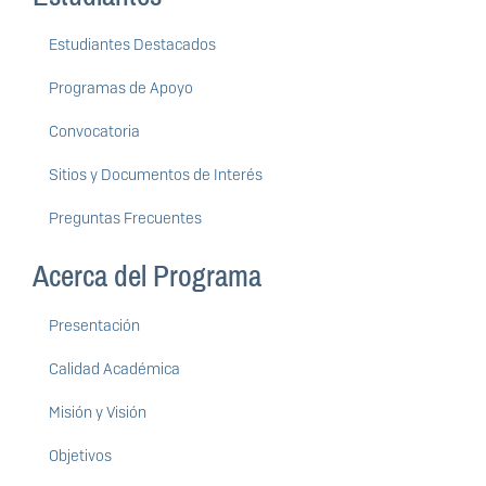
Estudiantes Destacados
Programas de Apoyo
Convocatoria
Sitios y Documentos de Interés
Preguntas Frecuentes
Acerca del Programa
Presentación
Calidad Académica
Misión y Visión
Objetivos