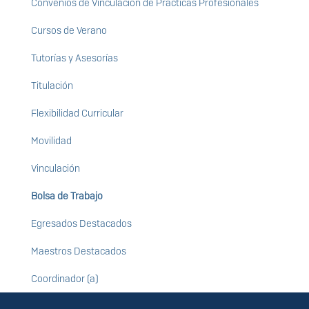
Convenios de Vinculación de Prácticas Profesionales
Cursos de Verano
Tutorías y Asesorías
Titulación
Flexibilidad Curricular
Movilidad
Vinculación
Bolsa de Trabajo
Egresados Destacados
Maestros Destacados
Coordinador (a)