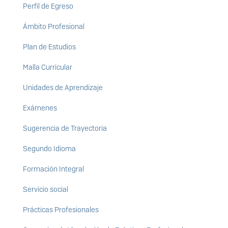
Perfil de Egreso
Ámbito Profesional
Plan de Estudios
Malla Curricular
Unidades de Aprendizaje
Exámenes
Sugerencia de Trayectoria
Segundo Idioma
Formación Integral
Servicio social
Prácticas Profesionales