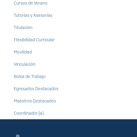
Cursos de Verano
Tutorías y Asesorías
Titulación
Flexibilidad Curricular
Movilidad
Vinculación
Bolsa de Trabajo
Egresados Destacados
Maestros Destacados
Coordinador (a)
Información del