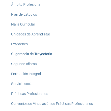
Ámbito Profesional
Plan de Estudios
Malla Curricular
Unidades de Aprendizaje
Exámenes
Sugerencia de Trayectoria
Segundo Idioma
Formación Integral
Servicio social
Prácticas Profesionales
Convenios de Vinculación de Prácticas Profesionales