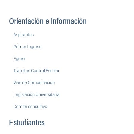
Orientación e Información
Aspirantes
Primer Ingreso
Egreso
Trámites Control Escolar
Vías de Comunicación
Legislación Universitaria
Comité consultivo
Estudiantes