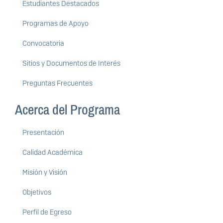
Estudiantes Destacados
Programas de Apoyo
Convocatoria
Sitios y Documentos de Interés
Preguntas Frecuentes
Acerca del Programa
Presentación
Calidad Académica
Misión y Visión
Objetivos
Perfil de Egreso