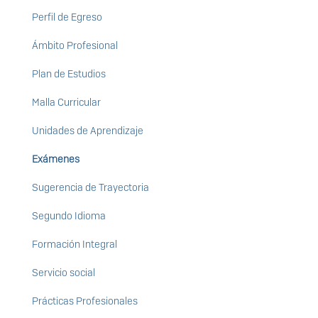
Perfil de Egreso
Ámbito Profesional
Plan de Estudios
Malla Curricular
Unidades de Aprendizaje
Exámenes
Sugerencia de Trayectoria
Segundo Idioma
Formación Integral
Servicio social
Prácticas Profesionales