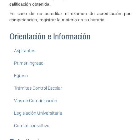
calificación obtenida.
En caso de no acreditar el examen de acreditación por
competencias, registrar la materia en su horario.
Orientación e Información
Aspirantes
Primer Ingreso
Egreso
Trámites Control Escolar
Vías de Comunicación
Legislación Universitaria
Comité consultivo