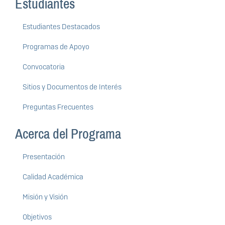
Estudiantes
Estudiantes Destacados
Programas de Apoyo
Convocatoria
Sitios y Documentos de Interés
Preguntas Frecuentes
Acerca del Programa
Presentación
Calidad Académica
Misión y Visión
Objetivos