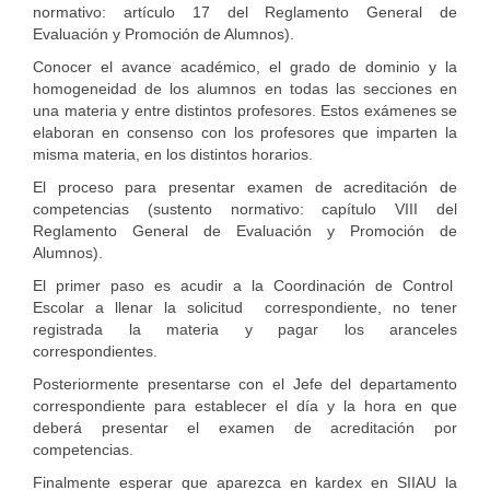
normativo: artículo 17 del Reglamento General de
Evaluación y Promoción de Alumnos).
Conocer el avance académico, el grado de dominio y la
homogeneidad de los alumnos en todas las secciones en
una materia y entre distintos profesores. Estos exámenes se
elaboran en consenso con los profesores que imparten la
misma materia, en los distintos horarios.
El proceso para presentar examen de acreditación de
competencias (sustento normativo: capítulo VIII del
Reglamento General de Evaluación y Promoción de
Alumnos).
El primer paso es acudir a la Coordinación de Control
Escolar a llenar la solicitud correspondiente, no tener
registrada la materia y pagar los aranceles
correspondientes.
Posteriormente presentarse con el Jefe del departamento
correspondiente para establecer el día y la hora en que
deberá presentar el examen de acreditación por
competencias.
Finalmente esperar que aparezca en kardex en SIIAU la