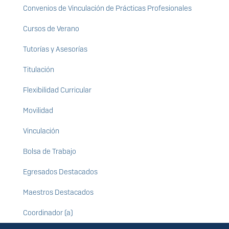
Convenios de Vinculación de Prácticas Profesionales
Cursos de Verano
Tutorías y Asesorías
Titulación
Flexibilidad Curricular
Movilidad
Vinculación
Bolsa de Trabajo
Egresados Destacados
Maestros Destacados
Coordinador (a)