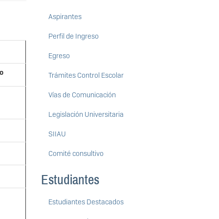
Aspirantes
Perfil de Ingreso
Egreso
to
Trámites Control Escolar
Vías de Comunicación
Legislación Universitaria
SIIAU
Comité consultivo
Estudiantes
Estudiantes Destacados