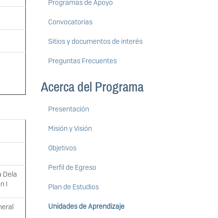
Programas de Apoyo
Convocatorias
Sitios y documentos de interés
Preguntas Frecuentes
Acerca del Programa
Presentación
Misión y Visión
Objetivos
Perfil de Egreso
a Dela
n I
Plan de Estudios
Unidades de Aprendizaje
neral