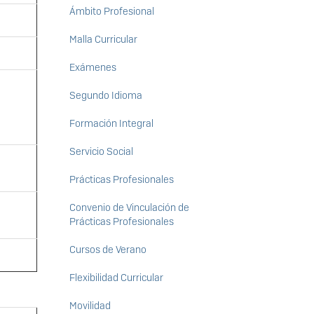
Ámbito Profesional
Malla Curricular
Exámenes
Segundo Idioma
Formación Integral
Servicio Social
Prácticas Profesionales
Convenio de Vinculación de
Prácticas Profesionales
Cursos de Verano
Flexibilidad Curricular
Movilidad