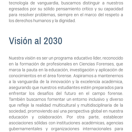
tecnología de vanguardia, buscamos distinguir a nuestros
egresados por su sólido pensamiento crítico y su capacidad
para resolver problemas, siempre en el marco del respeto a
los derechos humanos y la dignidad.
Visión al 2030
Nuestra visión es ser un programa educativo líder, reconocido
en la formación de profesionales en Ciencias Forenses, que
marca la pauta en la educación, investigación y aplicación de
conocimientos en el área forense. Aspiramos a mantenernos
a la vanguardia de la innovación y la excelencia académica,
asegurando que nuestros estudiantes estén preparados para
enfrentar los desafíos del futuro en el campo forense.
También buscamos fomentar un entorno inclusivo y diverso
que refleje la realidad multicultural y multidisciplinaria de la
sociedad, promoviendo así una perspectiva global en nuestra
educación y colaboración. Por otra parte, establecer
asociaciones sólidas con instituciones académicas, agencias
gubernamentales y organizaciones internacionales para