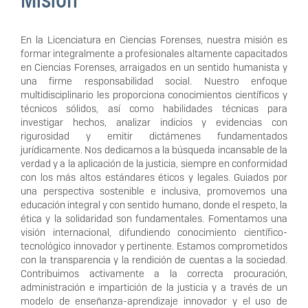
En la Licenciatura en Ciencias Forenses, nuestra misión es
formar integralmente a profesionales altamente capacitados
en Ciencias Forenses, arraigados en un sentido humanista y
una firme responsabilidad social. Nuestro enfoque
multidisciplinario les proporciona conocimientos científicos y
técnicos sólidos, así como habilidades técnicas para
investigar hechos, analizar indicios y evidencias con
rigurosidad y emitir dictámenes fundamentados
jurídicamente. Nos dedicamos a la búsqueda incansable de la
verdad y a la aplicación de la justicia, siempre en conformidad
con los más altos estándares éticos y legales. Guiados por
una perspectiva sostenible e inclusiva, promovemos una
educación integral y con sentido humano, donde el respeto, la
ética y la solidaridad son fundamentales. Fomentamos una
visión internacional, difundiendo conocimiento científico-
tecnológico innovador y pertinente. Estamos comprometidos
con la transparencia y la rendición de cuentas a la sociedad.
Contribuimos activamente a la correcta procuración,
administración e impartición de la justicia y a través de un
modelo de enseñanza-aprendizaje innovador y el uso de