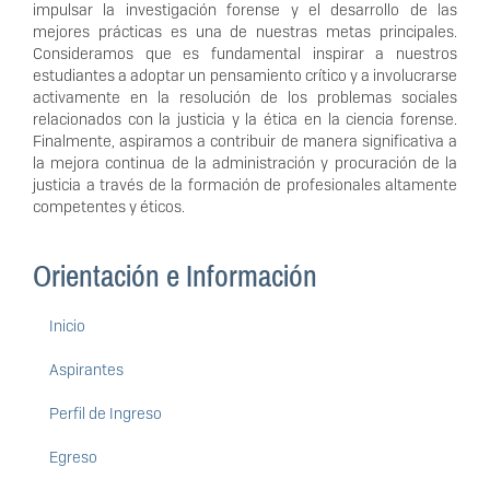
impulsar la investigación forense y el desarrollo de las
mejores prácticas es una de nuestras metas principales.
Consideramos que es fundamental inspirar a nuestros
estudiantes a adoptar un pensamiento crítico y a involucrarse
activamente en la resolución de los problemas sociales
relacionados con la justicia y la ética en la ciencia forense.
Finalmente, aspiramos a contribuir de manera significativa a
la mejora continua de la administración y procuración de la
justicia a través de la formación de profesionales altamente
competentes y éticos.
Orientación e Información
Inicio
Aspirantes
Perfil de Ingreso
Egreso