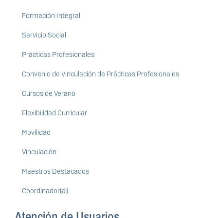
Formación Integral
Servicio Social
Prácticas Profesionales
Convenio de Vinculación de Prácticas Profesionales
Cursos de Verano
Flexibilidad Curricular
Movilidad
Vinculación
Maestros Destacados
Coordinador(a)
Atención de Usuarios