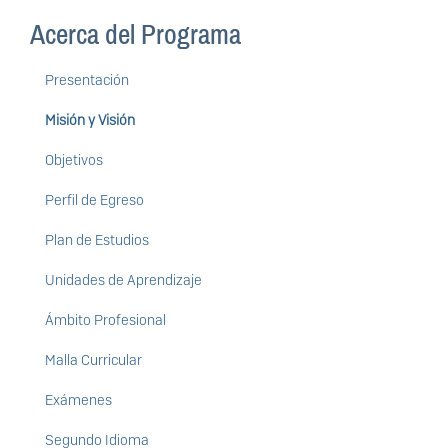
Acerca del Programa
Presentación
Misión y Visión
Objetivos
Perfil de Egreso
Plan de Estudios
Unidades de Aprendizaje
Ámbito Profesional
Malla Curricular
Exámenes
Segundo Idioma