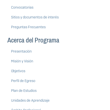
Convocatorias
Sitios y documentos de interés
Preguntas Frecuentes
Acerca del Programa
Presentación
Misión y Visión
Objetivos
Perfil de Egreso
Plan de Estudios
Unidades de Aprendizaje