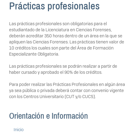
Prácticas profesionales
Las prácticas profesionales son obligatorias para el
estudiantado de la Licenciatura en Ciencias Forenses,
deberán acreditar 350 horas dentro de un área en la que se
apliquen las Ciencias Forenses. Las prácticas tienen valor de
10 créditos los cuales son parte del Área de Formación
Especializante Obligatoria.
Las prácticas profesionales se podrán realizar a partir de
haber cursado y aprobado el 90% de los créditos.
Para poder realizar las Prácticas Profesionales en algún área
ya sea pública o privada deberá contar con convenio vigente
con los Centros Universitario (CUT y/o CUCS).
Orientación e Información
Inicio