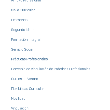
Ámbito Profesional
Malla Curricular
Exámenes
Segundo Idioma
Formación Integral
Servicio Social
Prácticas Profesionales
Convenio de Vinculación de Prácticas Profesionales
Cursos de Verano
Flexibilidad Curricular
Movilidad
Vinculación