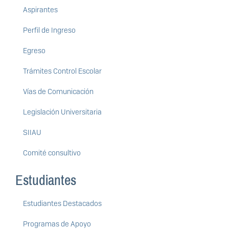
Aspirantes
Perfil de Ingreso
Egreso
Trámites Control Escolar
Vías de Comunicación
Legislación Universitaria
SIIAU
Comité consultivo
Estudiantes
Estudiantes Destacados
Programas de Apoyo