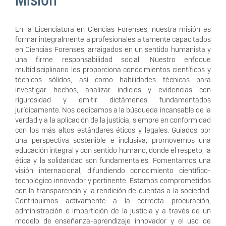
En la Licenciatura en Ciencias Forenses, nuestra misión es
formar integralmente a profesionales altamente capacitados
en Ciencias Forenses, arraigados en un sentido humanista y
una firme responsabilidad social. Nuestro enfoque
multidisciplinario les proporciona conocimientos científicos y
técnicos sólidos, así como habilidades técnicas para
investigar hechos, analizar indicios y evidencias con
rigurosidad y emitir dictámenes fundamentados
jurídicamente. Nos dedicamos a la búsqueda incansable de la
verdad y a la aplicación de la justicia, siempre en conformidad
con los más altos estándares éticos y legales. Guiados por
una perspectiva sostenible e inclusiva, promovemos una
educación integral y con sentido humano, donde el respeto, la
ética y la solidaridad son fundamentales. Fomentamos una
visión internacional, difundiendo conocimiento científico-
tecnológico innovador y pertinente. Estamos comprometidos
con la transparencia y la rendición de cuentas a la sociedad.
Contribuimos activamente a la correcta procuración,
administración e impartición de la justicia y a través de un
modelo de enseñanza-aprendizaje innovador y el uso de