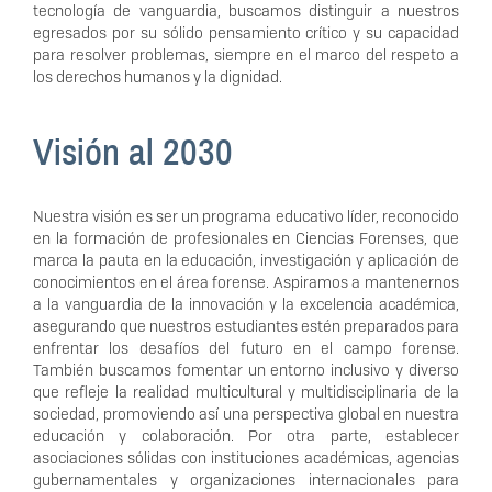
tecnología de vanguardia, buscamos distinguir a nuestros
egresados por su sólido pensamiento crítico y su capacidad
para resolver problemas, siempre en el marco del respeto a
los derechos humanos y la dignidad.
Visión al 2030
Nuestra visión es ser un programa educativo líder, reconocido
en la formación de profesionales en Ciencias Forenses, que
marca la pauta en la educación, investigación y aplicación de
conocimientos en el área forense. Aspiramos a mantenernos
a la vanguardia de la innovación y la excelencia académica,
asegurando que nuestros estudiantes estén preparados para
enfrentar los desafíos del futuro en el campo forense.
También buscamos fomentar un entorno inclusivo y diverso
que refleje la realidad multicultural y multidisciplinaria de la
sociedad, promoviendo así una perspectiva global en nuestra
educación y colaboración. Por otra parte, establecer
asociaciones sólidas con instituciones académicas, agencias
gubernamentales y organizaciones internacionales para