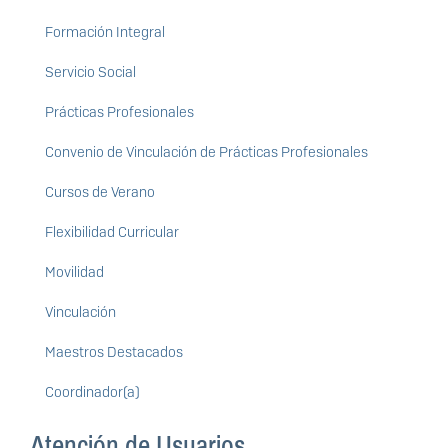
Formación Integral
Servicio Social
Prácticas Profesionales
Convenio de Vinculación de Prácticas Profesionales
Cursos de Verano
Flexibilidad Curricular
Movilidad
Vinculación
Maestros Destacados
Coordinador(a)
Atención de Usuarios