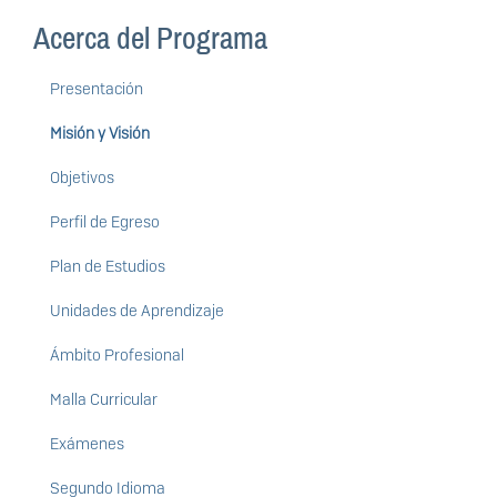
Acerca del Programa
Presentación
Misión y Visión
Objetivos
Perfil de Egreso
Plan de Estudios
Unidades de Aprendizaje
Ámbito Profesional
Malla Curricular
Exámenes
Segundo Idioma