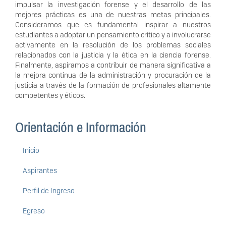
impulsar la investigación forense y el desarrollo de las
mejores prácticas es una de nuestras metas principales.
Consideramos que es fundamental inspirar a nuestros
estudiantes a adoptar un pensamiento crítico y a involucrarse
activamente en la resolución de los problemas sociales
relacionados con la justicia y la ética en la ciencia forense.
Finalmente, aspiramos a contribuir de manera significativa a
la mejora continua de la administración y procuración de la
justicia a través de la formación de profesionales altamente
competentes y éticos.
Orientación e Información
Inicio
Aspirantes
Perfil de Ingreso
Egreso