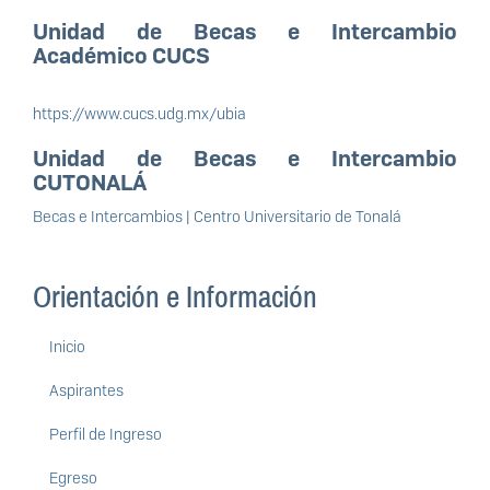
Unidad de Becas e Intercambio
Académico CUCS
https://www.cucs.udg.mx/ubia
Unidad de Becas e Intercambio
CUTONALÁ
Becas e Intercambios | Centro Universitario de Tonalá
Orientación e Información
Inicio
Aspirantes
Perfil de Ingreso
Egreso