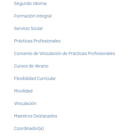
Segundo Idioma
Formación Integral
Servicio Social
Prácticas Profesionales
Convenio de Vinculación de Prácticas Profesionales
Cursos de Verano
Flexibilidad Curricular
Movilidad
Vinculación
Maestros Destacados
Coordinador(a)