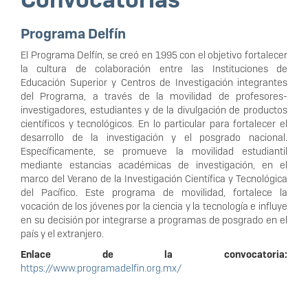
Programa Delfín
El Programa Delfín, se creó en 1995 con el objetivo fortalecer
la cultura de colaboración entre las Instituciones de
Educación Superior y Centros de Investigación integrantes
del Programa, a través de la movilidad de profesores-
investigadores, estudiantes y de la divulgación de productos
científicos y tecnológicos. En lo particular para fortalecer el
desarrollo de la investigación y el posgrado nacional.
Específicamente, se promueve la movilidad estudiantil
mediante estancias académicas de investigación, en el
marco del Verano de la Investigación Científica y Tecnológica
del Pacífico. Este programa de movilidad, fortalece la
vocación de los jóvenes por la ciencia y la tecnología e influye
en su decisión por integrarse a programas de posgrado en el
país y el extranjero.
Enlace de la convocatoria:
https://www.programadelfin.org.mx/