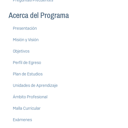
Preguntas Frecuentes
Acerca del Programa
Presentación
Misión y Visión
Objetivos
Perfil de Egreso
Plan de Estudios
Unidades de Aprendizaje
Ámbito Profesional
Malla Curricular
Exámenes