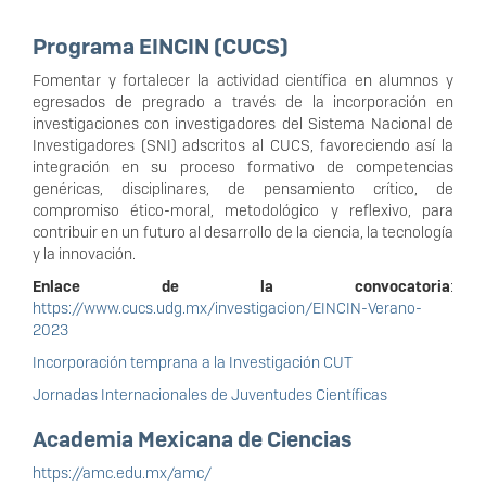
Programa EINCIN (CUCS)
Fomentar y fortalecer la actividad científica en alumnos y
egresados de pregrado a través de la incorporación en
investigaciones con investigadores del Sistema Nacional de
Investigadores (SNI) adscritos al CUCS, favoreciendo así la
integración en su proceso formativo de competencias
genéricas, disciplinares, de pensamiento crítico, de
compromiso ético-moral, metodológico y reflexivo, para
contribuir en un futuro al desarrollo de la ciencia, la tecnología
y la innovación.
Enlace de la convocatoria
:
https://www.cucs.udg.mx/investigacion/EINCIN-Verano-
2023
Incorporación temprana a la Investigación CUT
Jornadas Internacionales de Juventudes Científicas
Academia Mexicana de Ciencias
https://amc.edu.mx/amc/