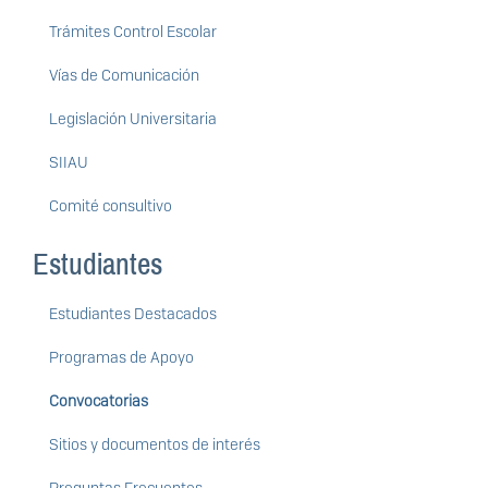
Trámites Control Escolar
Vías de Comunicación
Legislación Universitaria
SIIAU
Comité consultivo
Estudiantes
Estudiantes Destacados
Programas de Apoyo
Convocatorias
Sitios y documentos de interés