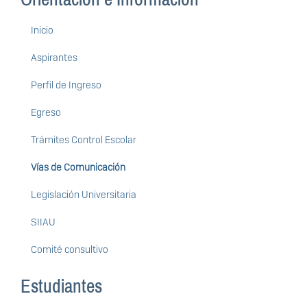
Inicio
Aspirantes
Perfil de Ingreso
Egreso
Trámites Control Escolar
Vías de Comunicación
Legislación Universitaria
SIIAU
Comité consultivo
Estudiantes