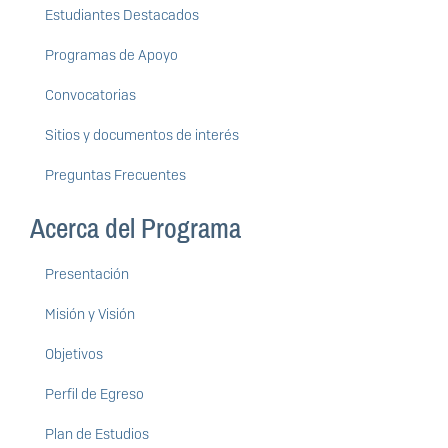
Estudiantes Destacados
Programas de Apoyo
Convocatorias
Sitios y documentos de interés
Preguntas Frecuentes
Acerca del Programa
Presentación
Misión y Visión
Objetivos
Perfil de Egreso
Plan de Estudios