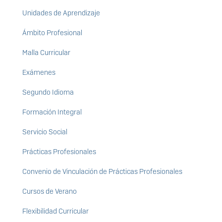
Unidades de Aprendizaje
Ámbito Profesional
Malla Curricular
Exámenes
Segundo Idioma
Formación Integral
Servicio Social
Prácticas Profesionales
Convenio de Vinculación de Prácticas Profesionales
Cursos de Verano
Flexibilidad Curricular