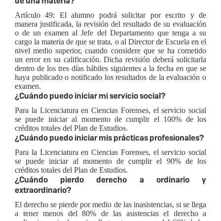
de una materia?
Artículo 49: El alumno podrá solicitar por escrito y de
manera justificada, la revisión del resultado de su evaluación
o de un examen al Jefe del Departamento que tenga a su
cargo la materia de que se trata, o al Director de Escuela en el
nivel medio superior, cuando considere que se ha cometido
un error en su calificación. Dicha revisión deberá solicitarla
dentro de los tres días hábiles siguientes a la fecha en que se
haya publicado o notificado los resultados de la evaluación o
examen.
¿Cuándo puedo iniciar mi servicio social?
Para la Licenciatura en Ciencias Forenses, el servicio social
se puede iniciar al momento de cumplir el 100% de los
créditos totales del Plan de Estudios.
¿Cuándo puedo iniciar mis prácticas profesionales?
Para la Licenciatura en Ciencias Forenses, el servicio social
se puede iniciar al momento de cumplir el 90% de los
créditos totales del Plan de Estudios.
¿Cuándo pierdo derecho a ordinario y
extraordinario?
El derecho se pierde por medio de las inasistencias, si se llega
a tener menos del 80% de las asistencias el derecho a