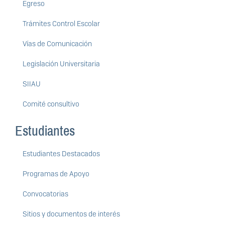
Egreso
Trámites Control Escolar
Vías de Comunicación
Legislación Universitaria
SIIAU
Comité consultivo
Estudiantes
Estudiantes Destacados
Programas de Apoyo
Convocatorias
Sitios y documentos de interés