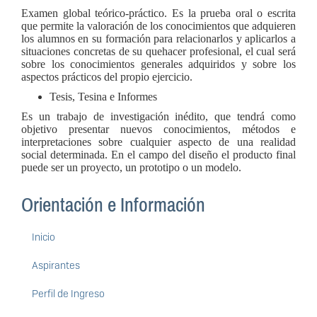
Examen global teórico-práctico. Es la prueba oral o escrita
que permite la valoración de los conocimientos que adquieren
los alumnos en su formación para relacionarlos y aplicarlos a
situaciones concretas de su quehacer profesional, el cual será
sobre los conocimientos generales adquiridos y sobre los
aspectos prácticos del propio ejercicio.
Tesis, Tesina e Informes
Es un trabajo de investigación inédito, que tendrá como
objetivo presentar nuevos conocimientos, métodos e
interpretaciones sobre cualquier aspecto de una realidad
social determinada. En el campo del diseño el producto final
puede ser un proyecto, un prototipo o un modelo.
Orientación e Información
Inicio
Aspirantes
Perfil de Ingreso