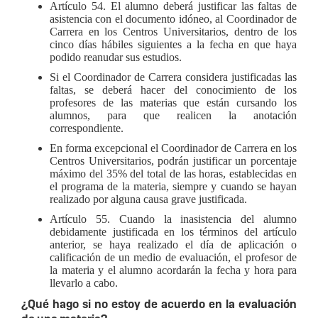
Artículo 54. El alumno deberá justificar las faltas de
asistencia con el documento idóneo, al Coordinador de
Carrera en los Centros Universitarios, dentro de los
cinco días hábiles siguientes a la fecha en que haya
podido reanudar sus estudios.
Si el Coordinador de Carrera considera justificadas las
faltas, se deberá hacer del conocimiento de los
profesores de las materias que están cursando los
alumnos, para que realicen la anotación
correspondiente.
En forma excepcional el Coordinador de Carrera en los
Centros Universitarios, podrán justificar un porcentaje
máximo del 35% del total de las horas, establecidas en
el programa de la materia, siempre y cuando se hayan
realizado por alguna causa grave justificada.
Artículo 55. Cuando la inasistencia del alumno
debidamente justificada en los términos del artículo
anterior, se haya realizado el día de aplicación o
calificación de un medio de evaluación, el profesor de
la materia y el alumno acordarán la fecha y hora para
llevarlo a cabo.
¿Qué hago si no estoy de acuerdo en la evaluación