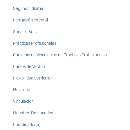
Segundo Idioma
Formación Integral
Servicio Social
Prácticas Profesionales
Convenio de Vinculación de Prácticas Profesionales
Cursos de Verano
Flexibilidad Curricular
Movilidad
Vinculación
Maestros Destacados
Coordinador(a)