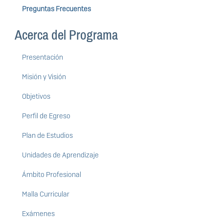
Preguntas Frecuentes
Acerca del Programa
Presentación
Misión y Visión
Objetivos
Perfil de Egreso
Plan de Estudios
Unidades de Aprendizaje
Ámbito Profesional
Malla Curricular
Exámenes