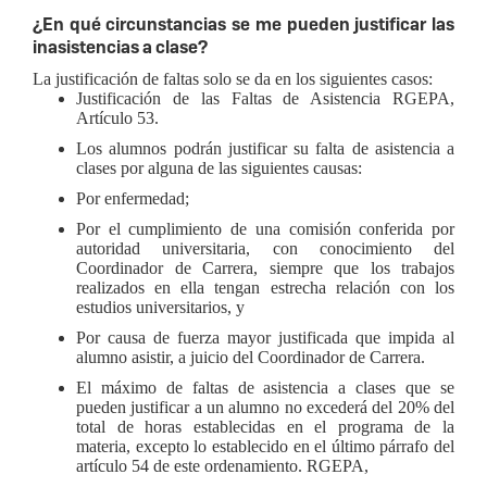
¿En qué circunstancias se me pueden justificar las
inasistencias a clase?
La justificación de faltas solo se da en los siguientes casos:
Justificación de las Faltas de Asistencia RGEPA,
Artículo 53.
Los alumnos podrán justificar su falta de asistencia a
clases por alguna de las siguientes causas:
Por enfermedad;
Por el cumplimiento de una comisión conferida por
autoridad universitaria, con conocimiento del
Coordinador de Carrera, siempre que los trabajos
realizados en ella tengan estrecha relación con los
estudios universitarios, y
Por causa de fuerza mayor justificada que impida al
alumno asistir, a juicio del Coordinador de Carrera.
El máximo de faltas de asistencia a clases que se
pueden justificar a un alumno no excederá del 20% del
total de horas establecidas en el programa de la
materia, excepto lo establecido en el último párrafo del
artículo 54 de este ordenamiento. RGEPA,