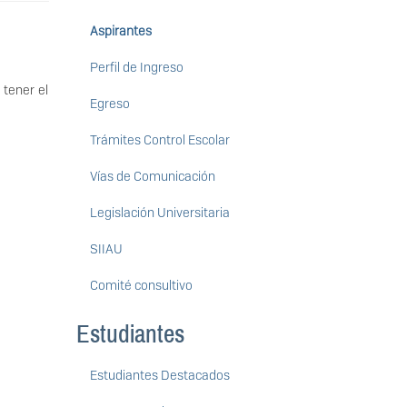
Aspirantes
Perfil de Ingreso
 tener el
Egreso
Trámites Control Escolar
Vías de Comunicación
Legislación Universitaria
SIIAU
Comité consultivo
Estudiantes
Estudiantes Destacados