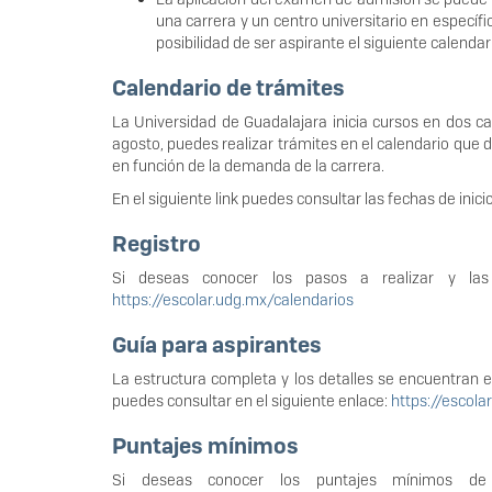
una carrera y un centro universitario en específ
posibilidad de ser aspirante el siguiente calendar
Calendario de trámites
La Universidad de Guadalajara inicia cursos en dos cale
agosto, puedes realizar trámites en el calendario que
en función de la demanda de la carrera.
En el siguiente link puedes consultar las fechas de ini
Registro
Si deseas conocer los pasos a realizar y las 
https://escolar.udg.mx/calendarios
Guía para aspirantes
La estructura completa y los detalles se encuentran e
puedes consultar en el siguiente enlace:
https://escola
Puntajes mínimos
Si deseas conocer los puntajes mínimos de a