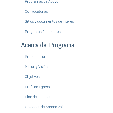
Programas de Apoyo
Convocatorias
Sitios y documentos de interés
Preguntas Frecuentes
Acerca del Programa
Presentación
Misión y Visión
Objetivos
Perfil de Egreso
Plan de Estudios
Unidades de Aprendizaje