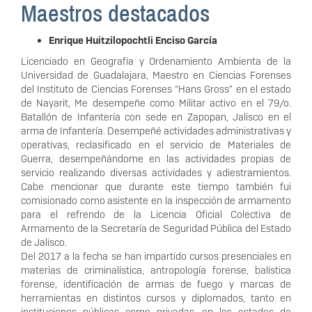
Maestros destacados
Enrique Huitzilopochtli Enciso García
Licenciado en Geografía y Ordenamiento Ambienta de la
Universidad de Guadalajara, Maestro en Ciencias Forenses
del Instituto de Ciencias Forenses “Hans Gross” en el estado
de Nayarit, Me desempeñe como Militar activo en el 79/o.
Batallón de Infantería con sede en Zapopan, Jalisco en el
arma de Infantería. Desempeñé actividades administrativas y
operativas, reclasificado en el servicio de Materiales de
Guerra, desempeñándome en las actividades propias de
servicio realizando diversas actividades y adiestramientos.
Cabe mencionar que durante este tiempo también fui
comisionado como asistente en la inspección de armamento
para el refrendo de la Licencia Oficial Colectiva de
Armamento de la Secretaría de Seguridad Pública del Estado
de Jalisco.
Del 2017 a la fecha se han impartido cursos presenciales en
materias de criminalística, antropología forense, balística
forense, identificación de armas de fuego y marcas de
herramientas en distintos cursos y diplomados, tanto en