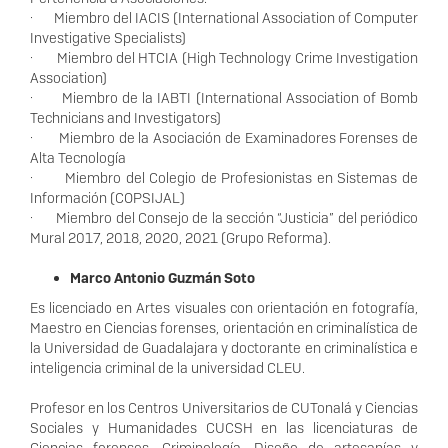
· Miembro del IACIS (International Association of Computer
Investigative Specialists)
· Miembro del HTCIA (High Technology Crime Investigation
Association)
· Miembro de la IABTI (International Association of Bomb
Technicians and Investigators)
· Miembro de la Asociación de Examinadores Forenses de
Alta Tecnología
· Miembro del Colegio de Profesionistas en Sistemas de
Información (COPSIJAL)
· Miembro del Consejo de la sección “Justicia” del periódico
Mural 2017, 2018, 2020, 2021 (Grupo Reforma).
Marco Antonio Guzmán Soto
Es licenciado en Artes visuales con orientación en fotografía,
Maestro en Ciencias forenses, orientación en criminalística de
la Universidad de Guadalajara y doctorante en criminalística e
inteligencia criminal de la universidad CLEU.
Profesor en los Centros Universitarios de CUTonalá y Ciencias
Sociales y Humanidades CUCSH en las licenciaturas de