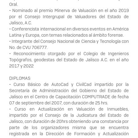
Oral.
• Nominado al premio Minerva de Valuación en el año 2019
por el Consejo Intergrupal de Valuadores del Estado de
Jalisco, A.C.
• Conferencista internacional en diversos eventos en América
Latina y Europa, con temas relacionados al ámbito forense.
• Integrante del Consejo Nacional de Ciencia y Tecnología con
No. de CVU 706777.
• Reconocimiento otorgado por el Colegio de Ingenieros
Topógrafos, geodestas del Estado de Jalisco A.C. en el año
2017 y 2022
DIPLOMAS
• Curso Básico de AutoCad y CivilCad impartido por la
Secretaría de Administración del Gobierno del Estado de
Jalisco en el Centro de Capacitación COMPUTRADE de fecha
07 de septiembre del 2007, con duración de 25 hrs.
• Curso en Actualización en Valuación de Inmuebles,
impartido por el Consejo de la Judicatura del Estado de
Jalisco, con duración de 20hrs obteniendo una constancia por
parte de los organizadores misma que se encuentra
registrada en la Dirección de Formación y Actualización