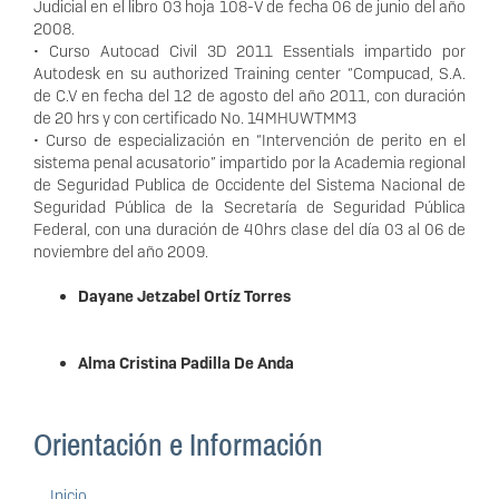
Judicial en el libro 03 hoja 108-V de fecha 06 de junio del año
2008.
• Curso Autocad Civil 3D 2011 Essentials impartido por
Autodesk en su authorized Training center “Compucad, S.A.
de C.V en fecha del 12 de agosto del año 2011, con duración
de 20 hrs y con certificado No. 14MHUWTMM3
• Curso de especialización en “Intervención de perito en el
sistema penal acusatorio” impartido por la Academia regional
de Seguridad Publica de Occidente del Sistema Nacional de
Seguridad Pública de la Secretaría de Seguridad Pública
Federal, con una duración de 40hrs clase del día 03 al 06 de
noviembre del año 2009.
Dayane Jetzabel Ortíz Torres
Alma Cristina Padilla De Anda
Orientación e Información
Inicio