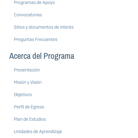
Programas de Apoyo
Convocatorias
Sitios y documentos de interés
Preguntas Frecuentes
Acerca del Programa
Presentación
Misión y Visión
Objetivos
Perfil de Egreso
Plan de Estudios
Unidades de Aprendizaje