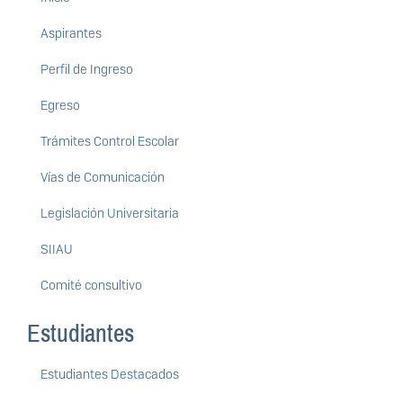
Aspirantes
Perfil de Ingreso
Egreso
Trámites Control Escolar
Vías de Comunicación
Legislación Universitaria
SIIAU
Comité consultivo
Estudiantes
Estudiantes Destacados