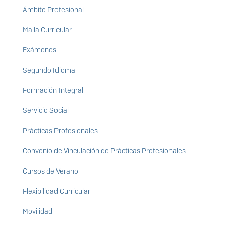
Ámbito Profesional
Malla Curricular
Exámenes
Segundo Idioma
Formación Integral
Servicio Social
Prácticas Profesionales
Convenio de Vinculación de Prácticas Profesionales
Cursos de Verano
Flexibilidad Curricular
Movilidad