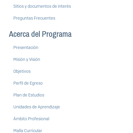
Sitios y documentos de interés
Preguntas Frecuentes
Acerca del Programa
Presentación
Misión y Visión
Objetivos
Perfil de Egreso
Plan de Estudios
Unidades de Aprendizaje
Ámbito Profesional
Malla Curricular