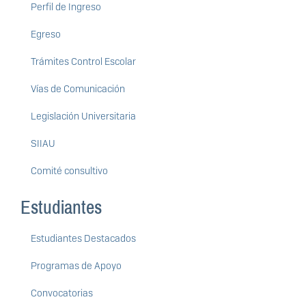
Perfil de Ingreso
Egreso
Trámites Control Escolar
Vías de Comunicación
Legislación Universitaria
SIIAU
Comité consultivo
Estudiantes
Estudiantes Destacados
Programas de Apoyo
Convocatorias