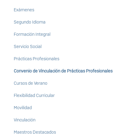
Exámenes
Segundo Idioma
Formación Integral
Servicio Social
Prácticas Profesionales
Convenio de Vinculación de Prácticas Profesionales
Cursos de Verano
Flexibilidad Curricular
Movilidad
Vinculación
Maestros Destacados