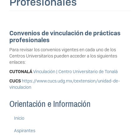
Profesionales
Convenios de vinculación de prácticas
profesionales
Para revisar los convenios vigentes en cada uno de los
Centros Universitarios pueden acceder a los siguientes
enlaces:
CUTONALÁ
Vinculación | Centro Universitario de Tonalá
CUCS
https://www.cucs.udg.mx/cextension/unidad-de-
vinculacion
Orientación e Información
Inicio
Aspirantes