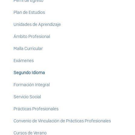
Perfil de Egreso
Plan de Estudios
Unidades de Aprendizaje
Ámbito Profesional
Malla Curricular
Exámenes
Segundo Idioma
Formación Integral
Servicio Social
Prácticas Profesionales
Convenio de Vinculación de Prácticas Profesionales
Cursos de Verano