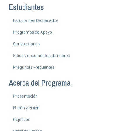
Estudiantes
Estudiantes Destacados
Programas de Apoyo
Convocatorias
Sitios y documentos de interés
Preguntas Frecuentes
Acerca del Programa
Presentación
Misión y Visión
Objetivos