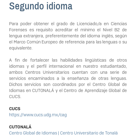
Segundo idioma
Para poder obtener el grado de Licenciado/a en Ciencias
Forenses es requisito acreditar el mínimo el Nivel B2 de
lengua extranjera, preferentemente del idioma inglés, según
el Marco Común Europeo de referencia para las lenguas o su
equivalente.
A fin de fortalecer las habilidades lingüísticas de otros
idiomas y el perfil internacional en nuestro estudiantado,
ambos Centros Universitarios cuentan con una serie de
servicios encaminados a la enseñanza de otras lenguas.
Dichos servicios son coordinados por el Centro Global de
Idiomas en CUTONALÁ y el Centro de Aprendizaje Global de
CUCS.
CUCS
https://www.cucs.udg.mx/cag
CUTONALÁ
Centro Global de Idiomas | Centro Universitario de Tonalá