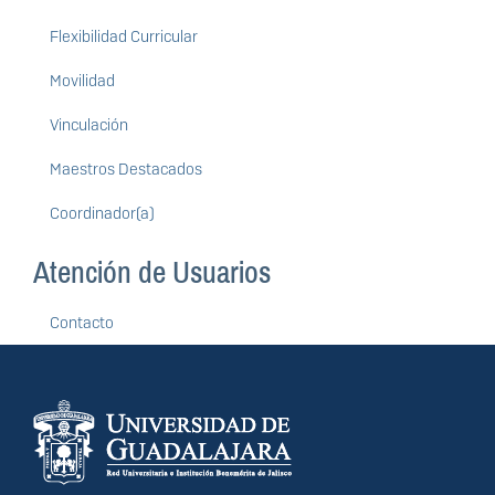
Flexibilidad Curricular
Movilidad
Vinculación
Maestros Destacados
Coordinador(a)
Atención de Usuarios
Contacto
Información del
portal