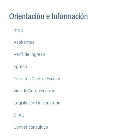
Orientación e Información
Inicio
Aspirantes
Perfil de Ingreso
Egreso
Trámites Control Escolar
Vías de Comunicación
Legislación Universitaria
SIIAU
Comité consultivo