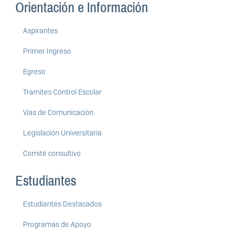
Orientación e Información
Aspirantes
Primer Ingreso
Egreso
Tramites Control Escolar
Vías de Comunicación
Legislación Universitaria
Comité consultivo
Estudiantes
Estudiantes Destacados
Programas de Apoyo