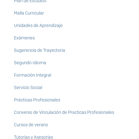
Plan de Estudios
Malla Curricular
Unidades de Aprendizaje
Exámenes
Sugerencia de Trayectoria
Segundo Idioma
Formación Integral
Servicio Social
Prácticas Profesionales
Convenio de Vinculación de Practicas Profesionales
Cursos de verano
Tutorías y Asesorías