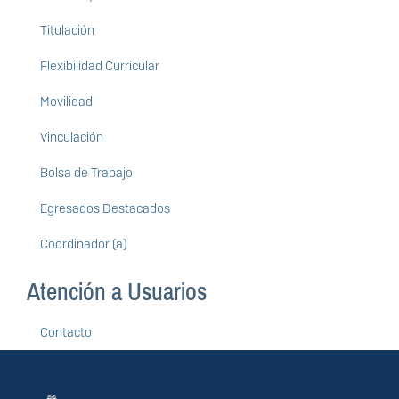
Titulación
Flexibilidad Curricular
Movilidad
Vinculación
Bolsa de Trabajo
Egresados Destacados
Coordinador (a)
Atención a Usuarios
Contacto
Información del