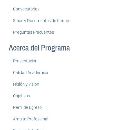
Convocatorias
Sitios y Documentos de Interés
Preguntas Frecuentes
Acerca del Programa
Presentación
Calidad Académica
Misión y Visión
Objetivos
Perfil de Egreso
Ámbito Profesional