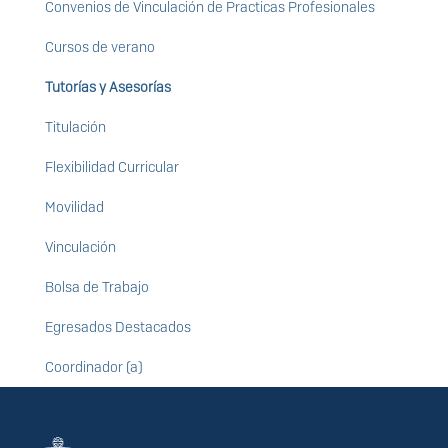
Convenios de Vinculación de Practicas Profesionales
Cursos de verano
Tutorías y Asesorías
Titulación
Flexibilidad Curricular
Movilidad
Vinculación
Bolsa de Trabajo
Egresados Destacados
Coordinador (a)
Información del