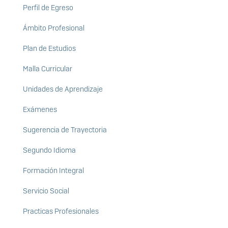
Perfil de Egreso
Ámbito Profesional
Plan de Estudios
Malla Curricular
Unidades de Aprendizaje
Exámenes
Sugerencia de Trayectoria
Segundo Idioma
Formación Integral
Servicio Social
Practicas Profesionales