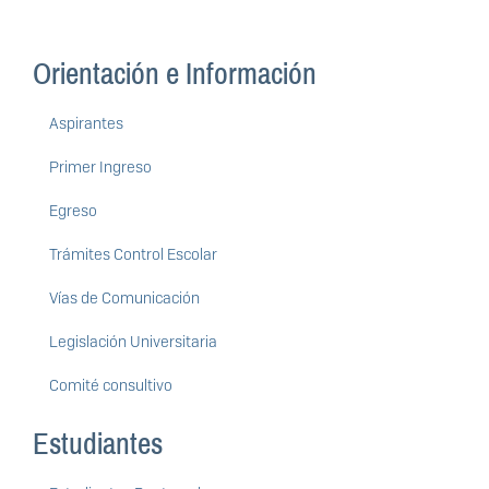
Orientación e Información
Aspirantes
Primer Ingreso
Egreso
Trámites Control Escolar
Vías de Comunicación
Legislación Universitaria
Comité consultivo
Estudiantes