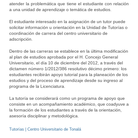
atender la problemática que tiene el estudiante con relación 
a una unidad de aprendizaje o temática de estudios.
El estudiante interesado en la asignación de un tutor puede 
solicitar información u orientación en la Unidad de Tutorías o 
coordinación de carrera del centro universitario de 
adscripción.
Dentro de las carreras se establece en la última modificación 
al plan de estudios aprobada por el H. Concejo General 
Universitario, el día 10 de diciembre del 2012, a través del 
dictamen número 1/2012/386 resolutivo décimo primero: los 
estudiantes recibirán apoyo tutorial para la planeación de los 
estudios y del proceso de aprendizaje desde su ingreso al 
programa de la Licenciatura. 
La tutoría se considerará como un programa de apoyo que 
consiste en un acompañamiento académico, que coadyuve a 
la formación de los estudiantes a través de la orientación, 
asesoría disciplinar y metodológica.
Tutorías | Centro Universitario de Tonalá