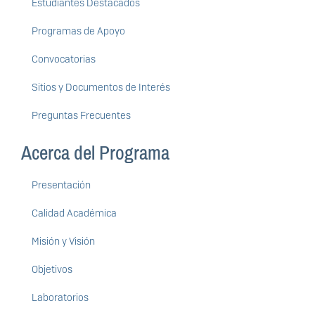
Estudiantes Destacados
Programas de Apoyo
Convocatorias
Sitios y Documentos de Interés
Preguntas Frecuentes
Acerca del Programa
Presentación
Calidad Académica
Misión y Visión
Objetivos
Laboratorios