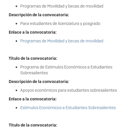
Programas de Movilidad y becas de movilidad
Descripción de la convocatoria:
Para estudiantes de licenciatura y posgrado
Enlace a la convocatoria:
Programas de Movilidad y becas de movilidad
Título de la convocatoria:
Programa de Estímulos Económicos a Estudiantes
Sobresalientes
Descripción de la convocatoria:
Apoyos económicos para estudiantes sobresalientes
Enlace a la convocatoria:
Estímulos Económicos a Estudiantes Sobresalientes
Título de la convocatoria: