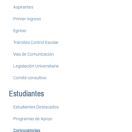
Aspirantes
Primer Ingreso
Egreso
Trámites Control Escolar
Vías de Comunicación
Legislación Universitaria
Comité consultivo
Estudiantes
Estudiantes Destacados
Programas de Apoyo
Convocatorias