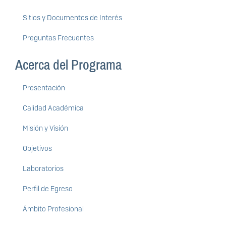
Sitios y Documentos de Interés
Preguntas Frecuentes
Acerca del Programa
Presentación
Calidad Académica
Misión y Visión
Objetivos
Laboratorios
Perfil de Egreso
Ámbito Profesional