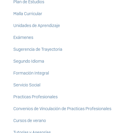
Plan de Estudios
Malla Curricular
Unidades de Aprendizaje
Exámenes
Sugerencia de Trayectoria
Segundo Idioma
Formación Integral
Servicio Social
Practicas Profesionales
Convenios de Vinculación de Practicas Profesionales
Cursos de verano
Tutorías y Asesorías