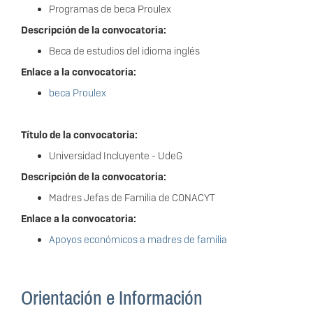
Programas de beca Proulex
Descripción de la convocatoria:
Beca de estudios del idioma inglés
Enlace a la convocatoria:
beca Proulex
Título de la convocatoria:
Universidad Incluyente - UdeG
Descripción de la convocatoria:
Madres Jefas de Familia de CONACYT
Enlace a la convocatoria:
Apoyos económicos a madres de familia
Orientación e Información